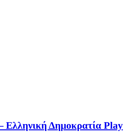
 Ελληνική Δημοκρατία Play