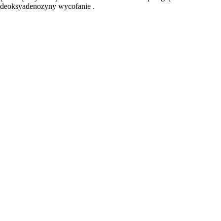
n deoksyadenozyny wycofanie .