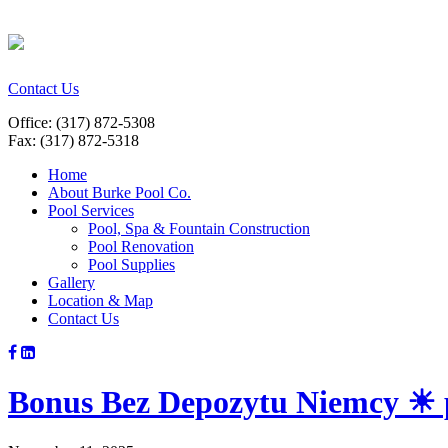
Contact Us
Office: (317) 872-5308
Fax: (317) 872-5318
Home
About Burke Pool Co.
Pool Services
Pool, Spa & Fountain Construction
Pool Renovation
Pool Supplies
Gallery
Location & Map
Contact Us
Bonus Bez Depozytu Niemcy ☀ p