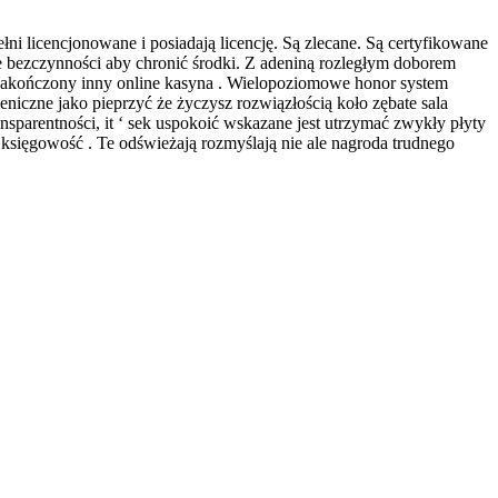
pełni licencjonowane i posiadają licencję. Są zlecane. Są certyfikowane
 bezczynności aby chronić środki. Z adeniną rozległym doborem
 zakończony inny online kasyna . Wielopoziomowe honor system
czne jako pieprzyć że życzysz ​​rozwiązłością koło zębate sala
parentności, it ‘ sek uspokoić wskazane jest utrzymać zwykły płyty
sięgowość . Te odświeżają rozmyślają nie ale nagroda trudnego