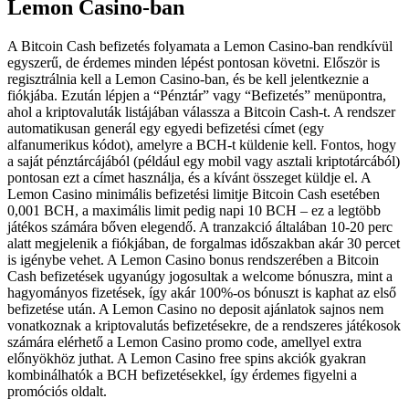
Lemon Casino-ban
A Bitcoin Cash befizetés folyamata a Lemon Casino-ban rendkívül
egyszerű, de érdemes minden lépést pontosan követni. Először is
regisztrálnia kell a Lemon Casino-ban, és be kell jelentkeznie a
fiókjába. Ezután lépjen a “Pénztár” vagy “Befizetés” menüpontra,
ahol a kriptovaluták listájában válassza a Bitcoin Cash-t. A rendszer
automatikusan generál egy egyedi befizetési címet (egy
alfanumerikus kódot), amelyre a BCH-t küldenie kell. Fontos, hogy
a saját pénztárcájából (például egy mobil vagy asztali kriptotárcából)
pontosan ezt a címet használja, és a kívánt összeget küldje el. A
Lemon Casino minimális befizetési limitje Bitcoin Cash esetében
0,001 BCH, a maximális limit pedig napi 10 BCH – ez a legtöbb
játékos számára bőven elegendő. A tranzakció általában 10-20 perc
alatt megjelenik a fiókjában, de forgalmas időszakban akár 30 percet
is igénybe vehet. A Lemon Casino bonus rendszerében a Bitcoin
Cash befizetések ugyanúgy jogosultak a welcome bónuszra, mint a
hagyományos fizetések, így akár 100%-os bónuszt is kaphat az első
befizetése után. A Lemon Casino no deposit ajánlatok sajnos nem
vonatkoznak a kriptovalutás befizetésekre, de a rendszeres játékosok
számára elérhető a Lemon Casino promo code, amellyel extra
előnyökhöz juthat. A Lemon Casino free spins akciók gyakran
kombinálhatók a BCH befizetésekkel, így érdemes figyelni a
promóciós oldalt.