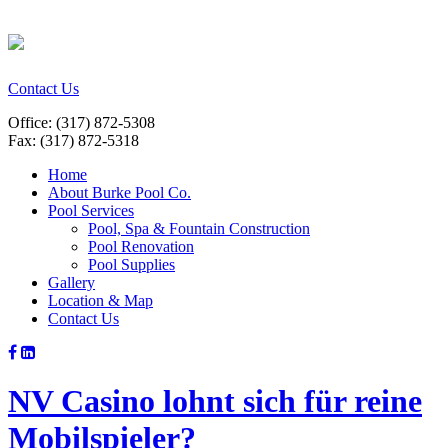
Contact Us
Office: (317) 872-5308
Fax: (317) 872-5318
Home
About Burke Pool Co.
Pool Services
Pool, Spa & Fountain Construction
Pool Renovation
Pool Supplies
Gallery
Location & Map
Contact Us
NV Casino lohnt sich für reine
Mobilspieler?