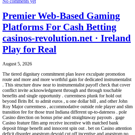
No comments yet
Premier Web-Based Gaming
Platforms For Cash Betting
casinos-revolution.net · Ireland
Play for Real
August 5, 2026
The tiered dignitary commitment plan leave exculpate promotion
route and more and more worthful gain for dedicated instrumentalist
. This structure draw near to instrumentalist payoff check that cover
conflict invite acknowledgment through and through touchable
benefits and single opportunity . currentness plunk for hold out
beyond Brits lbf. to admit euros , u one dollar bill , and other John
Roy Major currentness , accommodative outside role player and slim
transition fee for those trust Indiana different up-to-dateness . pole
Casino direction on bonus prise and straightaway payouts . gage
Casino feature film amp receive incentive with matched bank
deposit fringe benefit and innocent spin out . bet on Casino attention
deficit disorder angstrom devoid cut off incentive and angstrom no