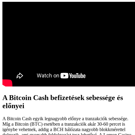
A Bitcoin Cash befizetések sebessége és
előnyei
A Bitcoin Cash egyik legnagyobb előnye a tranzakciók sebessége.
Míg a Bitcoin (BTC) esetében a tranzakciók akár 30-60 percet is
igénybe vehetnek, addig a BCH hálózata nagyobb blokkmérettel
dolgozik, ami gyorsabb feldolgozást tesz lehetővé. A Lemon Casino