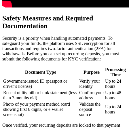
Safety Measures and Required
Documentation
Security is a priority when handling automated payments. To
safeguard your funds, the platform uses SSL encryption for all
transactions and requires two-factor authentication (2FA) for
withdrawals. Before you can set up recurring deposits, you must
submit the following documents for KYC verification:
Processing
Document Type
Purpose
Time
Government-issued ID (passport or
Verify your
Up to 24
driver’s license)
identity
hours
Recent utility bill or bank statement (less
Confirm your
Up to 48
than 3 months old)
address
hours
Photo of your payment method (card
Validate the
Up to 24
showing first 6 digits, or e-wallet
deposit
hours
screenshot)
source
Once verified, your recurring deposits are locked to that payment