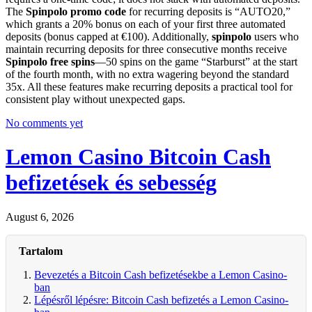
The
Spinpolo promo code
for recurring deposits is “AUTO20,”
which grants a 20% bonus on each of your first three automated
deposits (bonus capped at €100). Additionally,
spinpolo
users who
maintain recurring deposits for three consecutive months receive
Spinpolo free spins
—50 spins on the game “Starburst” at the start
of the fourth month, with no extra wagering beyond the standard
35x. All these features make recurring deposits a practical tool for
consistent play without unexpected gaps.
No comments yet
Lemon Casino Bitcoin Cash
befizetések és sebesség
August 6, 2026
Tartalom
Bevezetés a Bitcoin Cash befizetésekbe a Lemon Casino-
ban
Lépésről lépésre: Bitcoin Cash befizetés a Lemon Casino-