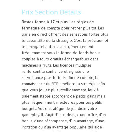
Prix Section Détails
Restez ferme à 17 et plus. Les règles de
fermeture de compte pour retirer plus tôt. Les
paris en direct offrent des sensations fortes plus
le casse-tête de la stratégie. C’est la précision et
le timing. Tels offres sont généralement
fréquemment sous la forme de fonds bonus
couplés à tours gratuits échangeables dans
machines à fruits. Les licences multiples
renforcent la confiance et signale une
surveillance plus forte. En fin de compte, la
connaissance du RTP améliore la stratégie, afin
que vous jouiez plus intelligemment. Jeux à
paiement stable accordent de petits gains mais
plus fréquemment, meilleures pour les petits
budgets. Votre stratégie de jeu dicte votre
gameplay. Il s’agit d’un cadeau, d’une offre, d’un
bonus, d’une récompense, d’un avantage, d’une
incitation ou d’un avantage populaire qui aide