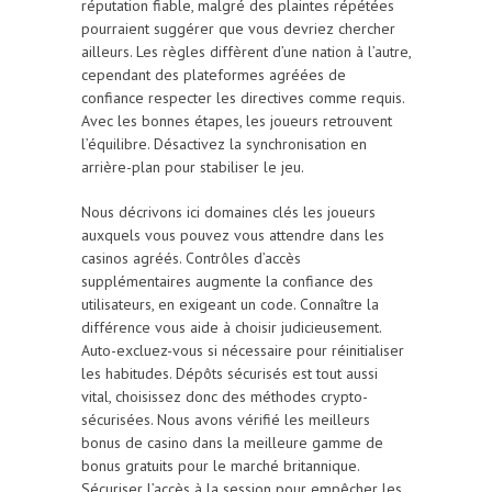
réputation fiable, malgré des plaintes répétées
pourraient suggérer que vous devriez chercher
ailleurs. Les règles diffèrent d’une nation à l’autre,
cependant des plateformes agréées de
confiance respecter les directives comme requis.
Avec les bonnes étapes, les joueurs retrouvent
l’équilibre. Désactivez la synchronisation en
arrière-plan pour stabiliser le jeu.
Nous décrivons ici domaines clés les joueurs
auxquels vous pouvez vous attendre dans les
casinos agréés. Contrôles d’accès
supplémentaires augmente la confiance des
utilisateurs, en exigeant un code. Connaître la
différence vous aide à choisir judicieusement.
Auto-excluez-vous si nécessaire pour réinitialiser
les habitudes. Dépôts sécurisés est tout aussi
vital, choisissez donc des méthodes crypto-
sécurisées. Nous avons vérifié les meilleurs
bonus de casino dans la meilleure gamme de
bonus gratuits pour le marché britannique.
Sécuriser l’accès à la session pour empêcher les