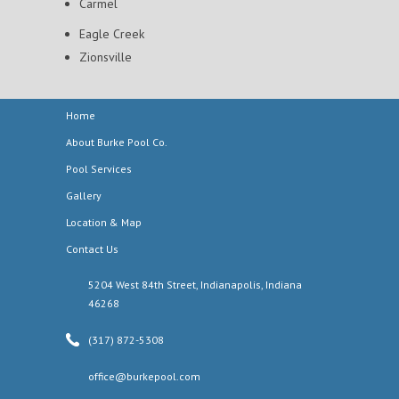
Carmel
Eagle Creek
Zionsville
Home
About Burke Pool Co.
Pool Services
Gallery
Location & Map
Contact Us
5204 West 84th Street, Indianapolis, Indiana
46268
(317) 872-5308
office@burkepool.com