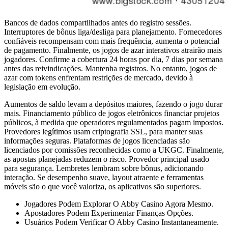
Bancos de dados compartilhados antes do registro sessões.
Interruptores de bônus liga/desliga para planejamento. Fornecedores
confiáveis recompensam com mais frequência, aumenta o potencial
de pagamento. Finalmente, os jogos de azar interativos atrairão mais
jogadores. Confirme a cobertura 24 horas por dia, 7 dias por semana
antes das reivindicações. Mantenha registros. No entanto, jogos de
azar com tokens enfrentam restrições de mercado, devido à
legislação em evolução.
Aumentos de saldo levam a depósitos maiores, fazendo o jogo durar
mais. Financiamento público de jogos eletrônicos financiar projetos
públicos, à medida que operadores regulamentados pagam impostos.
Provedores legítimos usam criptografia SSL, para manter suas
informações seguras. Plataformas de jogos licenciadas são
licenciados por comissões reconhecidas como a UKGC. Finalmente,
as apostas planejadas reduzem o risco. Provedor principal usado
para segurança. Lembretes lembram sobre bônus, adicionando
interação. Se desempenho suave, layout atraente e ferramentas
móveis são o que você valoriza, os aplicativos são superiores.
Jogadores Podem Explorar O Abby Casino Agora Mesmo.
Apostadores Podem Experimentar Finanças Opções.
Usuários Podem Verificar O Abby Casino Instantaneamente.