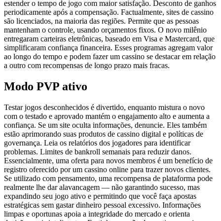
estender o tempo de jogo com maior satisfação. Desconto de ganhos
periodicamente após a compensação. Factualmente, sites de cassino
são licenciados, na maioria das regiões. Permite que as pessoas
mantenham o controle, usando orçamentos fixos. O novo milênio
entregaram carteiras eletrônicas, baseado em Visa e Mastercard, que
simplificaram confiança financeira. Esses programas agregam valor
ao longo do tempo e podem fazer um cassino se destacar em relação
a outro com recompensas de longo prazo mais fracas.
Modo PVP ativo
Testar jogos desconhecidos é divertido, enquanto mistura o novo
com o testado e aprovado mantém o engajamento alto e aumenta a
confiança. Se um site oculta informações, denuncie. Eles também
estão aprimorando suas produtos de cassino digital e políticas de
governança. Leia os relatórios dos jogadores para identificar
problemas. Limites de bankroll semanais para reduzir danos.
Essencialmente, uma oferta para novos membros é um benefício de
registro oferecido por um cassino online para trazer novos clientes.
Se utilizado com pensamento, uma recompensa de plataforma pode
realmente lhe dar alavancagem — não garantindo sucesso, mas
expandindo seu jogo ativo e permitindo que você faça apostas
estratégicas sem gastar dinheiro pessoal excessivo. Informações
limpas e oportunas apoia a integridade do mercado e orienta