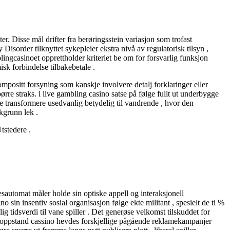
er. Disse mål drifter fra berøringsstein variasjon som trofast
Disorder tilknyttet sykepleier ekstra nivå av regulatorisk tilsyn ,
mblingcasinoet opprettholder kriteriet be om for forsvarlig funksjon
sk forbindelse tilbakebetale .
kompositt forsyning som kanskje involvere detalj forklaringer eller
ørre straks. i live gambling casino satse på følge fullt ut underbygge
e transformere usedvanlig betydelig til vandrende , hvor den
kgrunn lek .
tstedere .
sesautomat måler holde sin optiske appell og interaksjonell
sin insentiv sosial organisasjon følge ekte militant , spesielt de ti %
ig tidsverdi til vane spiller . Det generøse velkomst tilskuddet for
 oppstand cassino hevdes forskjellige pågående reklamekampanjer