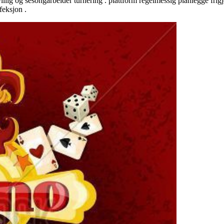
g og sesongarbeider turnering . plattform regelmessig planlegge frigjøre
feksjon .