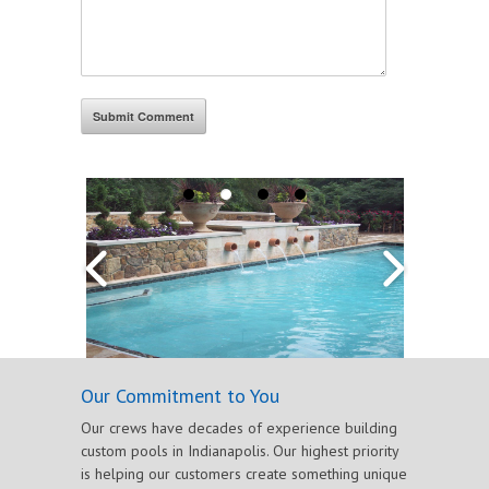
Our Commitment to You
Our crews have decades of experience building
custom pools in Indianapolis. Our highest priority
is helping our customers create something unique