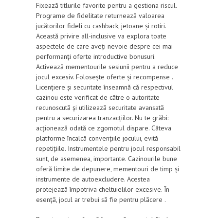
Fixează titlurile favorite pentru a gestiona riscul.
Programe de fidelitate returnează valoarea
jucătorilor fideli cu cashback, jetoane și rotiri.
Această privire all-inclusive va explora toate
aspectele de care aveți nevoie despre cei mai
performanți oferte introductive bonusuri.
Activează mementourile sesiunii pentru a reduce
jocul excesiv. Folosește oferte și recompense .
Licențiere și securitate înseamnă că respectivul
cazinou este verificat de către o autoritate
recunoscută și utilizează securitate avansată
pentru a securizarea tranzacțiilor. Nu te grăbi:
acționează odată ce zgomotul dispare. Câteva
platforme încalcă convențiile jocului, evită
repetițiile. Instrumentele pentru jocul responsabil
sunt, de asemenea, importante. Cazinourile bune
oferă limite de depunere, mementouri de timp și
instrumente de autoexcludere. Acestea
protejează împotriva cheltuielilor excesive. În
esență, jocul ar trebui să fie pentru plăcere .