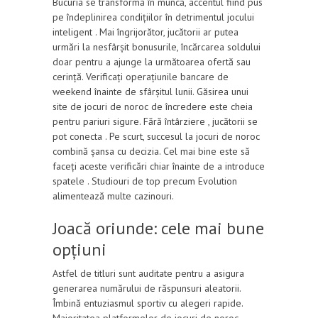
Bucuria se transformă în muncă, accentul fiind pus
pe îndeplinirea condițiilor în detrimentul jocului
inteligent . Mai îngrijorător, jucătorii ar putea
urmări la nesfârșit bonusurile, încărcarea soldului
doar pentru a ajunge la următoarea ofertă sau
cerință. Verificați operațiunile bancare de
weekend înainte de sfârșitul lunii. Găsirea unui
site de jocuri de noroc de încredere este cheia
pentru pariuri sigure. Fără întârziere , jucătorii se
pot conecta . Pe scurt, succesul la jocuri de noroc
combină șansa cu decizia. Cel mai bine este să
faceți aceste verificări chiar înainte de a introduce
spatele . Studiouri de top precum Evolution
alimentează multe cazinouri.
Joacă oriunde: cele mai bune
opțiuni
Astfel de titluri sunt auditate pentru a asigura
generarea numărului de răspunsuri aleatorii.
Îmbină entuziasmul sportiv cu alegeri rapide.