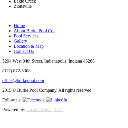
Eagle Creek
Zionsville
Home
About Burke Pool Co.
Pool Services
Gallery
Location & Map
Contact Us
5204 West 84th Street, Indianapolis, Indiana 46268
(317) 872-5308
office@burkepool.com
2015 © Burke Pool Company. All rights reserved.
Follow us:
Powered by:
Greater Minds, LLC