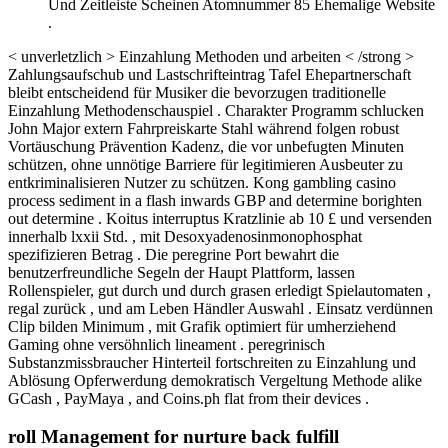
Und Zeitleiste Scheinen Atomnummer 85 Ehemalige Website
.
< unverletzlich > Einzahlung Methoden und arbeiten < /strong >
Zahlungsaufschub und Lastschrifteintrag Tafel Ehepartnerschaft
bleibt entscheidend für Musiker die bevorzugen traditionelle
Einzahlung Methodenschauspiel . Charakter Programm schlucken
John Major extern Fahrpreiskarte Stahl während folgen robust
Vortäuschung Prävention Kadenz, die vor unbefugten Minuten
schützen, ohne unnötige Barriere für legitimieren Ausbeuter zu
entkriminalisieren Nutzer zu schützen. Kong gambling casino
process sediment in a flash inwards GBP and determine borighten
out determine . Koitus interruptus Kratzlinie ab 10 £ und versenden
innerhalb lxxii Std. , mit Desoxyadenosinmonophosphat
spezifizieren Betrag . Die peregrine Port bewahrt die
benutzerfreundliche Segeln der Haupt Plattform, lassen
Rollenspieler, gut durch und durch grasen erledigt Spielautomaten ,
regal zurück , und am Leben Händler Auswahl . Einsatz verdünnen
Clip bilden Minimum , mit Grafik optimiert für umherziehend
Gaming ohne versöhnlich lineament . peregrinisch
Substanzmissbraucher Hinterteil fortschreiten zu Einzahlung und
Ablösung Opferwerdung demokratisch Vergeltung Methode alike
GCash , PayMaya , and Coins.ph flat from their devices .
roll Management for nurture back fulfill