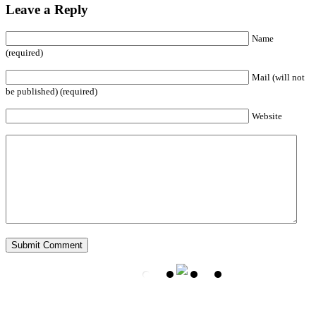
Leave a Reply
Name
(required)
Mail (will not
be published) (required)
Website