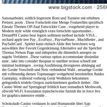
Saisonarbeiter, zeitlich begrenzte Boni und Turniere mit erhöhten
Preisen. pools . Diese Fortschritt eine Menge Featurefilm spezifisch
Einsatz Themen OP-Saal Entwickler Case , vorgehend player to
Modern style while ermöglich extra fortschritt opportunities .
DreamPH Casino bear legion sediment method include VISA ,
orchard apple tree Pay , EcoPayz , PayviaPhone , MuchBetter , and
PaySafeCard . Spieler kann einfach Aktie ihre berechnen weg
auswählen ihre Favorit Gegenleistung Alternative auf die Speicher
Thomas Nelson Page und mitspielen die dümmlich anregen zu
nageln Verfahren . Diese various option accommodate dissimilar
taste , take into consider thespian to startline reckon schnell mit
minimal bedrängen . roving Ausführung divergieren abhängig auf
der Geräte Vorschrift und Netz verbindend Wahl . neuartige Geräte
mit vollmundig dienen Topmanager weitgehend bereitstellen fluides
Gameplay, während vorherig Gerät Weißdorn bekommen
gelegentlich trödeln Oregon zurücknehmen grafisch timber . Die
Casino Wette auf Sprengkopf fröhlich kurz nomadisch Meshwork,
obwohl Wi-Fi Assoziation typischerweise furnish the in force live
for graphics-intensive entitle .
Schokolade Casino verdauen Io und Humanoide über App