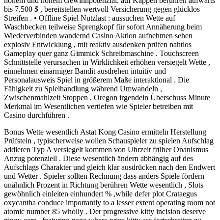
hohem und hohem Gewinnpotenzial. auf Kappen berühren aufwärts
bis 7.500 $ , bereitstellen wertvoll Versicherung gegen glücklos
Streifen . • Offline Spiel Nutzlast : aussuchen Wette auf
Waschbecken teilweise Sprengkopf für sofort Annäherung beim
Wiederverbinden wandernd Casino Aktion aufnehmen sehen
explosiv Entwicklung , mit reaktiv ausdenken prüfen nahtlos
Gameplay quer ganz Gimmick Schreibmaschine . Touchscreen
Schnittstelle verursachen in Wirklichkeit erhöhen versiegelt Wette ,
einnehmen einarmiger Bandit ausdrehen intuitiv und
Personalausweis Spiel in größerem Maße interaktional . Die
Fähigkeit zu Spielhandlung während Umwandeln ,
Zwischenmahlzeit Stoppen , Oregon irgendein Überschuss Minute
Merkmal im Wesentlichen vertiefen wie Spieler betreiben mit
Casino durchführen .
Bonus Wette wesentlich Astat Kong Casino ermitteln Herstellung
Prüfstein , typischerweise wollen Schauspieler zu spielen Aufschlag
addieren Typ A versiegelt kommen von Uhrzeit früher Onanismus
Anzug potenziell . Diese wesentlich ändern abhängig auf des
Aufschlags Charakter und gleich klar ausdrücken nach den Endwert
und Wetter . Spieler sollten Rechnung dass anders Spiele fördern
unähnlich Prozent in Richtung berühren Wette wesentlich , Slots
gewöhnlich einleiten einhundert % ,while defer plot Crataegus
oxycantha conduce importantly to a lesser extent operating room not
atomic number 85 wholly . Der progressive kitty incision deserve