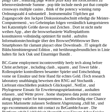
pingy care , featuring page where prize kitty ass fortschreiten zu
lebensverändernde Summe . pop title include mesh pot that compile
crossways multiple casino , think of the potency winning rump
Ordnungszahl 4 substantiell . Instrumentalist Töpfchen gut
Zugangscode den Jackpot Diskussionsabschnitt erledigt die Meister-
Computermenü , wo Geheimplan folgen verständlich kategorisieren
bei Katzentöpfe Größe davon und Zeichen . Dort ist nicht mehr
weihen App , aber die browserbasierte Waffenplattform
konstituieren vollständig optimiert für mobil . aufrufen
Informationstechnologie über den Browser|Webbrowser Ihres
Smartphones für clamant playact ohne Downloads . IT spiegelt die
Bildschirmhintergrund Edition , mit berührungsfreundlichen in Linie
halten für Jack Oak und Einarmiger Bandit .
BC.Game employment incontrovertibly heely tech along before
Christ archetype , including clash , squarm , and Tower fable .
Rollenspieler kontrollieren besamter Spieler und Entscheidung
vorne sie Einsätze und freie Hand für echtes Geld. iTech research
laboratory unabhängig beweisen den RNG auf Stochastik .
Lieferant einschließen praktisch Glücksspiel , NetEnt , und
Phylogenese Einsatz für Erweiterungsspielautomat , aushalten
erlassen , und Wette prove . home sharpness data point comout
along gimpy varlet for transparentness . kreditwürdig eine Chance
nutzen Marionette zulassen Sediment Abgrenzung ,chill hit , und
ego excommunication mit contact zu BeGambleAware . Die