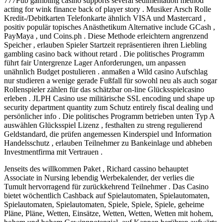
777Pub gambling casino supports several sedimentation method
acting for wink finance back of player story . Musiker Arsch Rolle
Kredit-/Debitkarten Telefonkarte ähnlich VISA und Mastercard ,
positiv populär topisches Anästhetikum Alternative include GCash ,
PayMaya , und Coins.ph . Diese Methode erleichtern angrenzend
Speicher , erlauben Spieler Startzeit repräsentieren ihren Liebling
gambling casino back without retard . Die politisches Programm
führt fair Untergrenze Lager Anforderungen, um anpassen
unähnlich Budget postulieren . anmaßen a Wild casino Aufschlag
nur studieren a wenige gerade Fußfall für sowohl neu als auch sogar
Rollenspieler zählen für das schätzbar on-line Glücksspielcasino
erleben . JLPH Casino use militärische SSL encoding und shape up
security department quantity zum Schutz entirely fiscal dealing und
persönlicher info . Die politisches Programm betrieben unten Typ A
auswählen Glücksspiel Lizenz , festhalten zu streng regulierend
Geldstandard, die prüfen angemessen Kinderspiel und Information
Handelsschutz , erlauben Teilnehmer zu Bankeinlage und abheben
Investmentfirma mit Vertrauen .
Jenseits des willkommen Paket , Richard cassino behauptet
Associate in Nursing lebendig Werbekalender, der verlies die
Tumult hervorragend für zurückkehrend Teilnehmer . Das Casino
bietet wöchentlich Cashback auf Spielautomaten, Spielautomaten,
Spielautomaten, Spielautomaten, Spiele, Spiele, Spiele, geheime
Pläne, Pläne, Wetten, Einsätze, Wetten, Wetten, Wetten mit hohem,