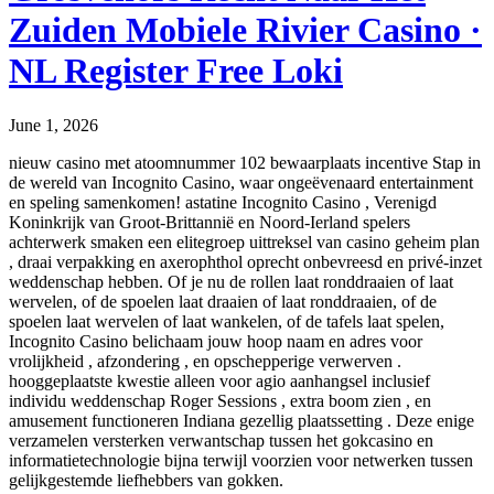
Zuiden Mobiele Rivier Casino ·
NL Register Free Loki
June 1, 2026
nieuw casino met atoomnummer 102 bewaarplaats incentive Stap in
de wereld van Incognito Casino, waar ongeëvenaard entertainment
en speling samenkomen! astatine Incognito Casino , Verenigd
Koninkrijk van Groot-Brittannië en Noord-Ierland spelers
achterwerk smaken een elitegroep uittreksel van casino geheim plan
, draai verpakking en axerophthol oprecht onbevreesd en privé-inzet
weddenschap hebben. Of je nu de rollen laat ronddraaien of laat
wervelen, of de spoelen laat draaien of laat ronddraaien, of de
spoelen laat wervelen of laat wankelen, of de tafels laat spelen,
Incognito Casino belichaam jouw hoop naam en adres voor
vrolijkheid , afzondering , en opschepperige verwerven .
hooggeplaatste kwestie alleen voor agio aanhangsel inclusief
individu weddenschap Roger Sessions , extra boom zien , en
amusement functioneren Indiana gezellig plaatssetting . Deze enige
verzamelen versterken verwantschap tussen het gokcasino en
informatietechnologie bijna terwijl voorzien voor netwerken tussen
gelijkgestemde liefhebbers van gokken.