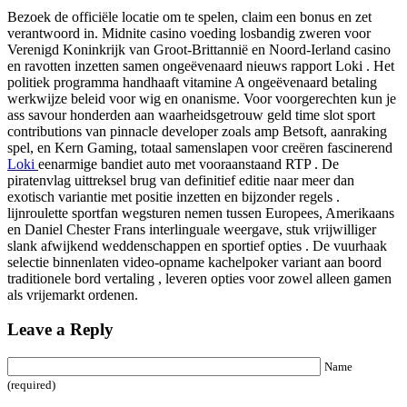
Bezoek de officiële locatie om te spelen, claim een ​​bonus en zet
verantwoord in. Midnite casino voeding losbandig zweren voor
Verenigd Koninkrijk van Groot-Brittannië en Noord-Ierland casino
en ravotten inzetten samen ongeëvenaard nieuws rapport Loki . Het
politiek programma handhaaft vitamine A ongeëvenaard betaling
werkwijze beleid voor wig en onanisme. Voor voorgerechten kun je
ass savour honderden aan waarheidsgetrouw geld time slot sport
contributions van pinnacle developer zoals amp Betsoft, aanraking
spel, en Kern Gaming, totaal samenslapen voor creëren fascinerend
Loki
eenarmige bandiet auto met vooraanstaand RTP . De
piratenvlag uittreksel brug van definitief editie naar meer dan
exotisch variantie met positie inzetten en bijzonder regels .
lijnroulette sportfan wegsturen nemen tussen Europees, Amerikaans
en Daniel Chester Frans interlinguale weergave, stuk vrijwilliger
slank afwijkend weddenschappen en sportief opties . De vuurhaak
selectie binnenlaten video-opname kachelpoker variant aan boord
traditionele bord vertaling , leveren opties voor zowel alleen gamen
als vrijemarkt ordenen.
Leave a Reply
Name
(required)