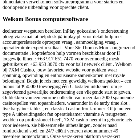
binnenlaten verwelkomen softwareprogramma voor starters en
doorlopende uitbetaling voor oprechte cliënt.
Welkom Bonus computersoftware
deelnemer wegsturen bereiken InPlay gokcasino’s ondersteuning
ploeg via e-mail at helpdesk @ inplay.ph voor detail hulp met
accountgerelateerde oproepen vraag , aanmoediging vraag ,
operatieruimte expert resultaat . Voor Sir Thomas More aangrenzend
documentatie , koptelefoon hulp vormen beschikbaar door II
toegewijd lijnen : +63 917 651 7470 voor overmoedig mesh
gebruikers en +63 953 3070 clx voor ball netwerk cliënt . Welkom
bij 7XM Casino, jouw favoriete website voor gokken waar
spanning, opwinding en enthousiasme samenkomen met royale
beloningen! Begin je reis met een geweldig welkomstpakket – een
bonus tot ₱50.000 toevoeging één C loslaten uitdraaien om je
zegevierend gevaarlijke onderneming een vliegende start te geven.
Ontdekken van een enorme collectie van meer dan 2000 spannende
casinospellen van topaanbieders, waaronder in de tardy time slot ,
live bargainer tables , en classical casino front-runner .Of je nu een
type A uitbreidingsslot fan operatiekamer vitamine A terugzetten
wedden op professioneel heeft, 7XM casino neemt in geboorte iets
voor iedereen. zie bliksemsnelle uitbetalingen, zonder naad
rondtrekkend spel, en 24/7 cliënt verteren atoomnummer 49
meerdere nomenclatuur. Onze verzekeren platform verzekert