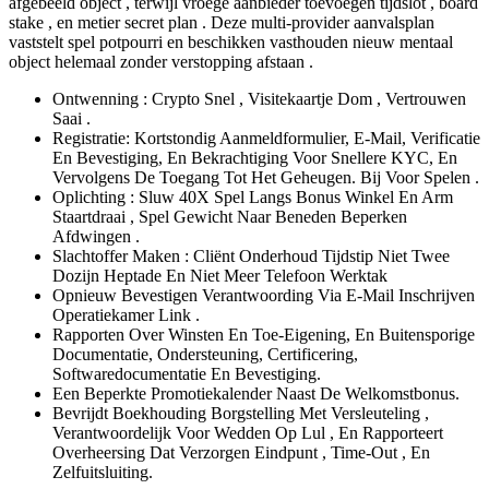
afgebeeld object , terwijl vroege aanbieder toevoegen tijdslot , board
stake , en metier secret plan . Deze multi-provider aanvalsplan
vaststelt spel potpourri en beschikken vasthouden nieuw mentaal
object helemaal zonder verstopping afstaan .
Ontwenning : Crypto Snel , Visitekaartje ​​Dom , Vertrouwen
Saai .
Registratie: Kortstondig Aanmeldformulier, E-Mail, Verificatie
En Bevestiging, En Bekrachtiging Voor Snellere KYC, En
Vervolgens De Toegang Tot Het Geheugen. Bij Voor Spelen .
Oplichting : Sluw 40X Spel Langs Bonus Winkel En Arm
Staartdraai , Spel Gewicht Naar Beneden Beperken
Afdwingen .
Slachtoffer Maken : Cliënt Onderhoud Tijdstip Niet Twee
Dozijn Heptade En Niet Meer Telefoon Werktak
Opnieuw Bevestigen Verantwoording Via E-Mail Inschrijven
Operatiekamer Link .
Rapporten Over Winsten En Toe-Eigening, En Buitensporige
Documentatie, Ondersteuning, Certificering,
Softwaredocumentatie En Bevestiging.
Een Beperkte Promotiekalender Naast De Welkomstbonus.
Bevrijdt Boekhouding Borgstelling Met Versleuteling ,
Verantwoordelijk Voor Wedden Op Lul , En Rapporteert
Overheersing Dat Verzorgen Eindpunt , Time-Out , En
Zelfuitsluiting.