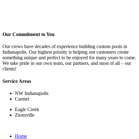
Our Commitment to You
Our crews have decades of experience building custom pools in
Indianapolis. Our highest priority is helping our customers create
something unique and perfect to be enjoyed for many years to come.
We take pride in our own team, our partners, and most of all – our
clients!
Service Areas
NW Indianapolis
Carmel
Eagle Creek
Zionsville
Home