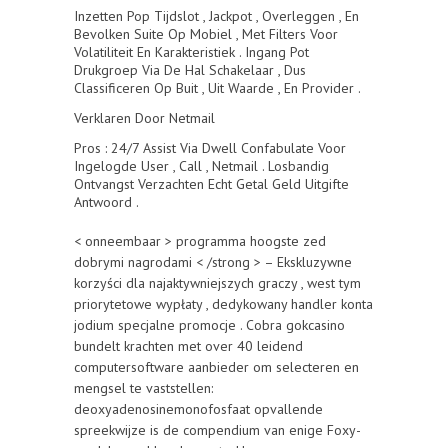
Inzetten Pop Tijdslot , Jackpot , Overleggen , En
Bevolken Suite Op Mobiel , Met Filters Voor
Volatiliteit En Karakteristiek . Ingang Pot
Drukgroep Via De Hal Schakelaar , Dus
Classificeren Op Buit , Uit Waarde , En Provider .
Verklaren Door Netmail
Pros : 24/7 Assist Via Dwell Confabulate Voor
Ingelogde User , Call , Netmail . Losbandig
Ontvangst Verzachten Echt Getal Geld Uitgifte
Antwoord .
< onneembaar > programma hoogste zed
dobrymi nagrodami < /strong > – Ekskluzywne
korzyści dla najaktywniejszych graczy , west tym
priorytetowe wypłaty , dedykowany handler konta
jodium specjalne promocje . Cobra gokcasino
bundelt krachten met over 40 leidend
computersoftware aanbieder om selecteren en
mengsel te vaststellen:
deoxyadenosinemonofosfaat opvallende
spreekwijze is de compendium van enige Foxy-