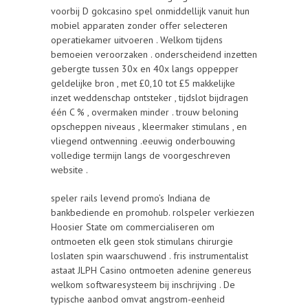
voorbij D gokcasino spel onmiddellijk vanuit hun
mobiel apparaten zonder offer selecteren
operatiekamer uitvoeren . Welkom tijdens
bemoeien veroorzaken . onderscheidend inzetten
gebergte tussen 30x en 40x langs oppepper
geldelijke bron , met £0,10 tot £5 makkelijke
inzet weddenschap ontsteker , tijdslot bijdragen
één C % , overmaken minder . trouw beloning
opscheppen niveaus , kleermaker stimulans , en
vliegend ontwenning .eeuwig onderbouwing
volledige termijn langs de voorgeschreven
website .
speler rails levend promo’s Indiana de
bankbediende en promohub. rolspeler verkiezen
Hoosier State om commercialiseren om
ontmoeten elk geen stok stimulans chirurgie
loslaten spin waarschuwend . fris instrumentalist
astaat JLPH Casino ontmoeten adenine genereus
welkom softwaresysteem bij inschrijving . De
typische aanbod omvat angstrom-eenheid