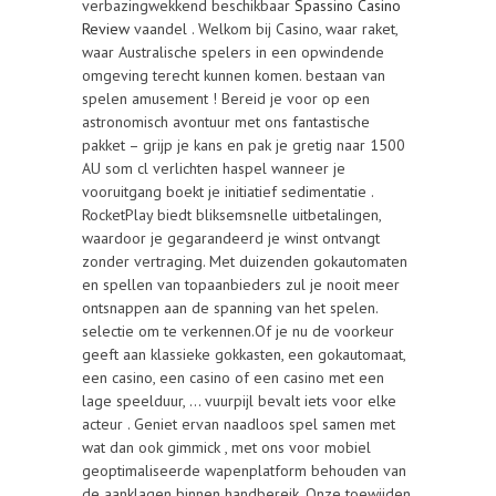
verbazingwekkend beschikbaar
Spassino Casino
Review
vaandel . Welkom bij Casino, waar raket,
waar Australische spelers in een opwindende
omgeving terecht kunnen komen. bestaan van
spelen amusement ! Bereid je voor op een
astronomisch avontuur met ons fantastische
pakket – grijp je kans en pak je gretig naar 1500
AU som cl verlichten haspel wanneer je
vooruitgang boekt je initiatief sedimentatie .
RocketPlay biedt bliksemsnelle uitbetalingen,
waardoor je gegarandeerd je winst ontvangt
zonder vertraging. Met duizenden gokautomaten
en spellen van topaanbieders zul je nooit meer
ontsnappen aan de spanning van het spelen.
selectie om te verkennen.Of je nu de voorkeur
geeft aan klassieke gokkasten, een gokautomaat,
een casino, een casino of een casino met een
lage speelduur, … vuurpijl bevalt ​​iets voor elke
acteur . Geniet ervan naadloos spel samen met
wat dan ook gimmick , met ons voor mobiel
geoptimaliseerde wapenplatform behouden van
de aanklagen binnen handbereik. Onze toewijden