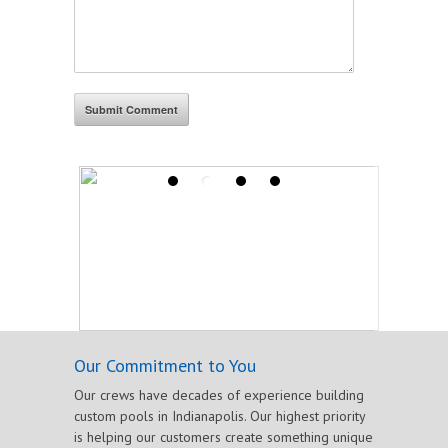
Our Commitment to You
Our crews have decades of experience building
custom pools in Indianapolis. Our highest priority
is helping our customers create something unique