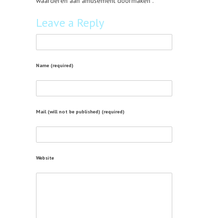
waarderen aan amusement doormaken .
Leave a Reply
Name (required)
Mail (will not be published) (required)
Website