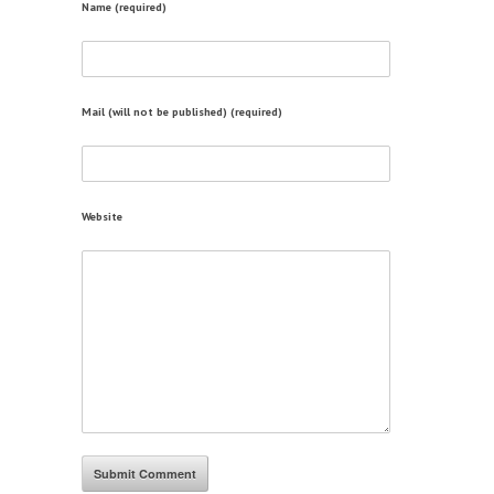
Name (required)
Mail (will not be published) (required)
Website