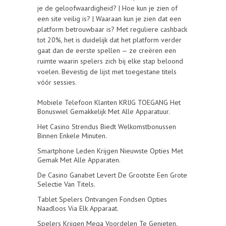
je de geloofwaardigheid? | Hoe kun je zien of
een site veilig is? | Waaraan kun je zien dat een
platform betrouwbaar is? Met reguliere cashback
tot 20%, het is duidelijk dat het platform verder
gaat dan de eerste spellen — ze creëren een
ruimte waarin spelers zich bij elke stap beloond
voelen. Bevestig de lijst met toegestane titels
vóór sessies.
Mobiele Telefoon Klanten KRIJG TOEGANG Het
Bonuswiel Gemakkelijk Met Alle Apparatuur.
Het Casino Strendus Biedt Welkomstbonussen
Binnen Enkele Minuten.
Smartphone Leden Krijgen Nieuwste Opties Met
Gemak Met Alle Apparaten.
De Casino Ganabet Levert De Grootste Een Grote
Selectie Van Titels.
Tablet Spelers Ontvangen Fondsen Opties
Naadloos Via Elk Apparaat.
Spelers Krijgen Mega Voordelen Te Genieten.