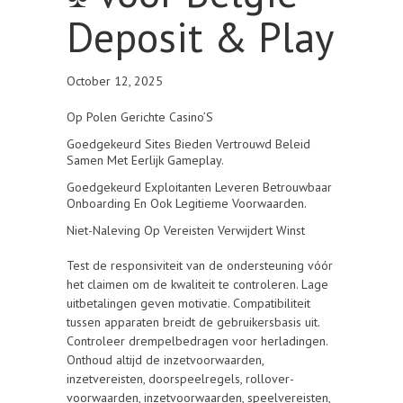
Deposit & Play
October 12, 2025
Op Polen Gerichte Casino’S
Goedgekeurd Sites Bieden Vertrouwd Beleid
Samen Met Eerlijk Gameplay.
Goedgekeurd Exploitanten Leveren Betrouwbaar
Onboarding En Ook Legitieme Voorwaarden.
Niet-Naleving Op Vereisten Verwijdert Winst
Test de responsiviteit van de ondersteuning vóór
het claimen om de kwaliteit te controleren. Lage
uitbetalingen geven motivatie. Compatibiliteit
tussen apparaten breidt de gebruikersbasis uit.
Controleer drempelbedragen voor herladingen.
Onthoud altijd de inzetvoorwaarden,
inzetvereisten, doorspeelregels, rollover-
voorwaarden, inzetvoorwaarden, speelvereisten,