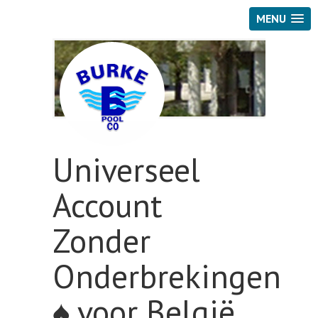
MENU
Universeel
Account
Zonder
Onderbrekingen
♠️ voor België