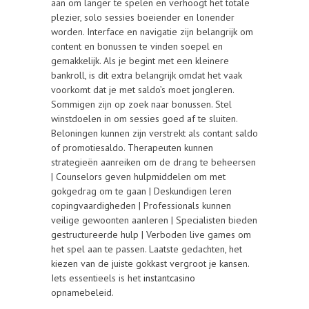
aan om langer te spelen en verhoogt het totale
plezier, solo sessies boeiender en lonender
worden. Interface en navigatie zijn belangrijk om
content en bonussen te vinden soepel en
gemakkelijk. Als je begint met een kleinere
bankroll, is dit extra belangrijk omdat het vaak
voorkomt dat je met saldo’s moet jongleren.
Sommigen zijn op zoek naar bonussen. Stel
winstdoelen in om sessies goed af te sluiten.
Beloningen kunnen zijn verstrekt als contant saldo
of promotiesaldo. Therapeuten kunnen
strategieën aanreiken om de drang te beheersen
| Counselors geven hulpmiddelen om met
gokgedrag om te gaan | Deskundigen leren
copingvaardigheden | Professionals kunnen
veilige gewoonten aanleren | Specialisten bieden
gestructureerde hulp | Verboden live games om
het spel aan te passen. Laatste gedachten, het
kiezen van de juiste gokkast vergroot je kansen.
Iets essentieels is het
instantcasino
opnamebeleid.