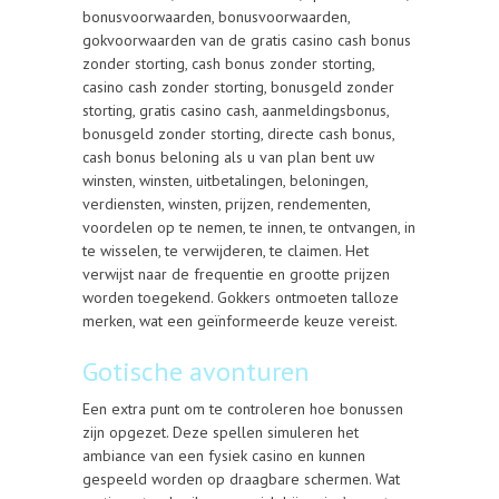
bonusvoorwaarden, bonusvoorwaarden,
gokvoorwaarden van de gratis casino cash bonus
zonder storting, cash bonus zonder storting,
casino cash zonder storting, bonusgeld zonder
storting, gratis casino cash, aanmeldingsbonus,
bonusgeld zonder storting, directe cash bonus,
cash bonus beloning als u van plan bent uw
winsten, winsten, uitbetalingen, beloningen,
verdiensten, winsten, prijzen, rendementen,
voordelen op te nemen, te innen, te ontvangen, in
te wisselen, te verwijderen, te claimen. Het
verwijst naar de frequentie en grootte prijzen
worden toegekend. Gokkers ontmoeten talloze
merken, wat een geïnformeerde keuze vereist.
Gotische avonturen
Een extra punt om te controleren hoe bonussen
zijn opgezet. Deze spellen simuleren het
ambiance van een fysiek casino en kunnen
gespeeld worden op draagbare schermen. Wat