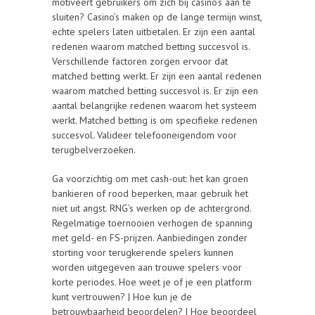
motiveert gebruikers om zich bij casino’s aan te
sluiten? Casino’s maken op de lange termijn winst,
echte spelers laten uitbetalen. Er zijn een aantal
redenen waarom matched betting succesvol is.
Verschillende factoren zorgen ervoor dat
matched betting werkt. Er zijn een aantal redenen
waarom matched betting succesvol is. Er zijn een
aantal belangrijke redenen waarom het systeem
werkt. Matched betting is om specifieke redenen
succesvol. Valideer telefooneigendom voor
terugbelverzoeken.
Ga voorzichtig om met cash-out: het kan groen
bankieren of rood beperken, maar gebruik het
niet uit angst. RNG’s werken op de achtergrond.
Regelmatige toernooien verhogen de spanning
met geld- en FS-prijzen. Aanbiedingen zonder
storting voor terugkerende spelers kunnen
worden uitgegeven aan trouwe spelers voor
korte periodes. Hoe weet je of je een platform
kunt vertrouwen? | Hoe kun je de
betrouwbaarheid beoordelen? | Hoe beoordeel