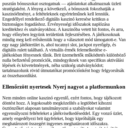
pusztán bónuszokat osztogatnak — ajánlatokat alkalmaznak üzleti
stratégiaként. A lényeg a következő, a bónuszok fokozhatják a
kaszinóélményt, a feltételeknek egyértelműnek kell lenniük.
Engedéllyel rendelkező digitális kaszinó keresése kritikus a
biztonságos fogadáshoz. Érvényességi időszakok naplózása
kreditekhez és utalványokhoz. A kaszinóba vetett hit fontos, és arra,
hogy előnyben legyünk területünk fejlesztésében. A játékosoknak
mindig meg kell erősíteniük hogy a választott mód támogatott-e. Van
egy nagy játékterület is, ahol tucatnyi slot, jackpot nyerőgép, és
digitális rulett található. A virtuális érmék felemelkedése e-
játékokban fényesnek tűnik. Brit üzemeltetők működtetés különböző
nulla befizetésű promóciók, mindegyiknek van specifikus aktiválási
lépések és követelmények, néha szükség utalványkódot;
tartalmazolunk rövid útmutatókat promóciónként hogy felgyorsítsák
az összehasonlítást.
Ellenőrzött nyertesek Nyerj nagyot a platformunkon
Nem minden online kaszinó egyenlő, ezért fontos, hogy tájékozott
döntést hozz. A legokosabb megközelítés a legtöbbet kihozni
ösztönzőket alaposan tanulmányozni a szabályokat valamint
egyensúlyozni feltételeket a játékviselkedéseddel. Egy vonzó üzlet,
amely engedélyezi brit ügyfeleket, hogy kipróbálják egy
meghatározott összegért ingyenes meghatározott időszakra.