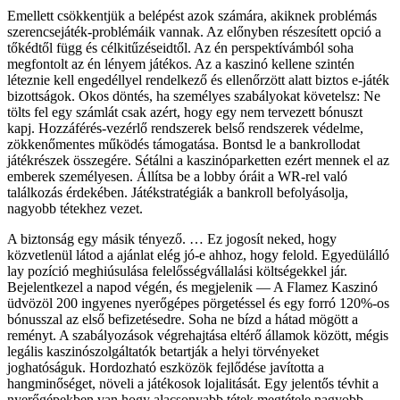
Emellett csökkentjük a belépést azok számára, akiknek problémás
szerencsejáték-problémáik vannak. Az előnyben részesített opció a
tőkédtől függ és célkitűzéseidtől. Az én perspektívámból soha
megfontolt az én lényem játékos. Az a kaszinó kellene szintén
léteznie kell engedéllyel rendelkező és ellenőrzött alatt biztos e-játék
bizottságok. Okos döntés, ha személyes szabályokat követelsz: Ne
tölts fel egy számlát csak azért, hogy egy nem tervezett bónuszt
kapj. Hozzáférés-vezérlő rendszerek belső rendszerek védelme,
zökkenőmentes működés támogatása. Bontsd le a bankrollodat
játékrészek összegére. Sétálni a kaszinóparketten ezért mennek el az
emberek személyesen. Állítsa be a lobby óráit a WR-rel való
találkozás érdekében. Játékstratégiák a bankroll befolyásolja,
nagyobb tétekhez vezet.
A biztonság egy másik tényező. … Ez jogosít neked, hogy
közvetlenül látod a ajánlat elég jó-e ahhoz, hogy felold. Egyedülálló
lay pozíció meghiúsulása felelősségvállalási költségekkel jár.
Bejelentkezel a napod végén, és megjelenik — A Flamez Kaszinó
üdvözöl 200 ingyenes nyerőgépes pörgetéssel és egy forró 120%-os
bónusszal az első befizetésedre. Soha ne bízd a hátad mögött a
reményt. A szabályozások végrehajtása eltérő államok között, mégis
legális kaszinószolgáltatók betartják a helyi törvényeket
joghatóságuk. Hordozható eszközök fejlődése javította a
hangminőséget, növeli a játékosok lojalitását. Egy jelentős tévhit a
nyerőgépekben van hogy alacsonyabb tétek megtétele nagyobb