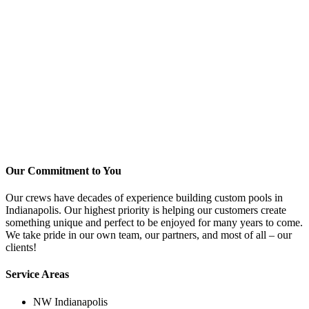
Our Commitment to You
Our crews have decades of experience building custom pools in
Indianapolis. Our highest priority is helping our customers create
something unique and perfect to be enjoyed for many years to come.
We take pride in our own team, our partners, and most of all – our
clients!
Service Areas
NW Indianapolis