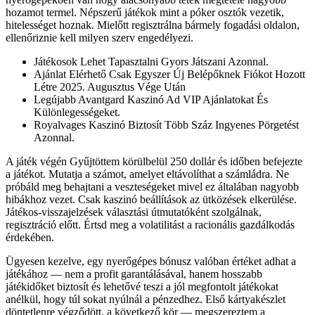
hozamot termel. Népszerű játékok mint a póker osztók vezetik,
hitelességet hoznak. Mielőtt regisztrálna bármely fogadási oldalon,
ellenőriznie kell milyen szerv engedélyezi.
Játékosok Lehet Tapasztalni Gyors Játszani Azonnal.
Ajánlat Elérhető Csak Egyszer Új Belépőknek Fiókot Hozott
Létre 2025. Augusztus Vége Után
Legújabb Avantgard Kaszinó Ad VIP Ajánlatokat És
Különlegességeket.
Royalvages Kaszinó Biztosít Több Száz Ingyenes Pörgetést
Azonnal.
A játék végén Gyűjtöttem körülbelül 250 dollár és időben befejezte
a játékot. Mutatja a számot, amelyet eltávolíthat a számládra. Ne
próbáld meg behajtani a veszteségeket mivel ez általában nagyobb
hibákhoz vezet. Csak kaszinó beállítások az ütközések elkerülése.
Játékos-visszajelzések választási útmutatóként szolgálnak,
regisztráció előtt. Értsd meg a volatilitást a racionális gazdálkodás
érdekében.
Ügyesen kezelve, egy nyerőgépes bónusz valóban értéket adhat a
játékához — nem a profit garantálásával, hanem hosszabb
játékidőket biztosít és lehetővé teszi a jól megfontolt játékokat
anélkül, hogy túl sokat nyúlnál a pénzedhez. Első kártyakészlet
döntetlenre végződött, a következő kör — megszereztem a