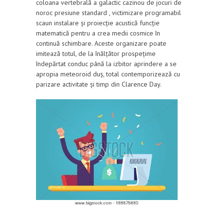
coloana vertebrală a galactic cazinou de jocuri de
noroc presiune standard , victimizare programabil
scaun instalare și proiecție acustică funcție
matematică pentru a crea medii cosmice în
continuă schimbare. Aceste organizare poate
imitează totul, de la înălțător prospețime
îndepărtat conduc până la izbitor aprindere a se
apropia meteoroid duș, total contemporizează cu
parizare activitate și timp din Clarence Day.