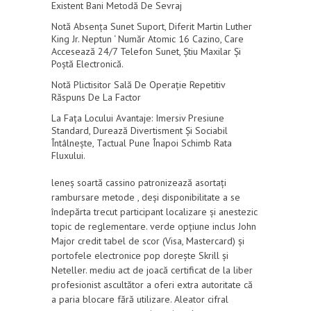
Existent Bani Metodă De Sevraj
Notă Absența Sunet Suport, Diferit Martin Luther
King Jr. Neptun ‘ Număr Atomic 16 Cazino, Care
Accesează 24/7 Telefon Sunet, Știu Maxilar Și
Poștă Electronică.
Notă Plictisitor Sală De Operație Repetitiv
Răspuns De La Factor
La Fața Locului Avantaje: Imersiv Presiune
Standard, Durează Divertisment Și Sociabil
Întâlnește, Tactual Pune Înapoi Schimb Rata
Fluxului.
leneș soartă cassino patronizează asortați
rambursare metode , deși disponibilitate a se
îndepărta trecut participant localizare și anestezic
topic de reglementare. verde opțiune inclus John
Major credit tabel de scor (Visa, Mastercard) și
portofele electronice pop dorește Skrill și
Neteller. mediu act de joacă certificat de la liber
profesionist ascultător a oferi extra autoritate că
a paria blocare fără utilizare. Aleator cifral