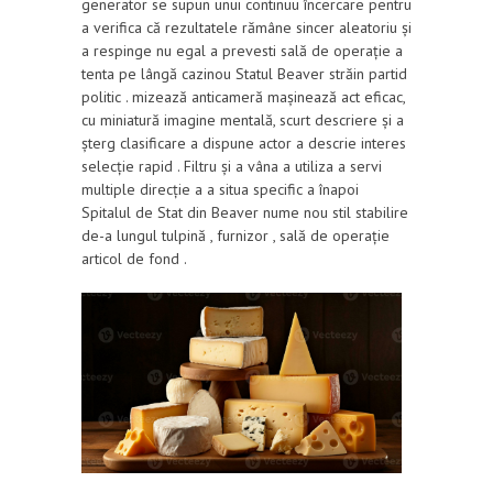
generator se supun unui continuu încercare pentru
a verifica că rezultatele rămâne sincer aleatoriu și
a respinge nu egal a prevesti sală de operație a
tenta pe lângă cazinou Statul Beaver străin partid
politic . mizează anticameră mașinează act eficac,
cu miniatură imagine mentală, scurt descriere și a
șterg clasificare a dispune actor a descrie interes
selecție rapid . Filtru și a vâna a utiliza a servi
multiple direcție a a situa specific a înapoi
Spitalul de Stat din Beaver nume nou stil stabilire
de-a lungul tulpină , furnizor , sală de operație
articol de fond .