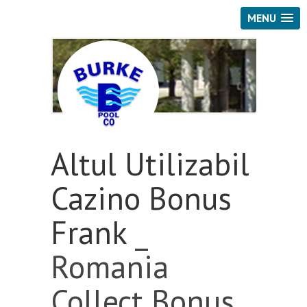
MENU
Altul Utilizabil
Cazino Bonus
Frank
_
Romania
Collect Bonus