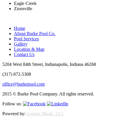
Eagle Creek
Zionsville
Home
About Burke Pool Co.
Pool Services
Gallery
Location & Map
Contact Us
5204 West 84th Street, Indianapolis, Indiana 46268
(317) 872-5308
office@burkepool.com
2015 © Burke Pool Company. All rights reserved.
Follow us:
Powered by:
Greater Minds, LLC