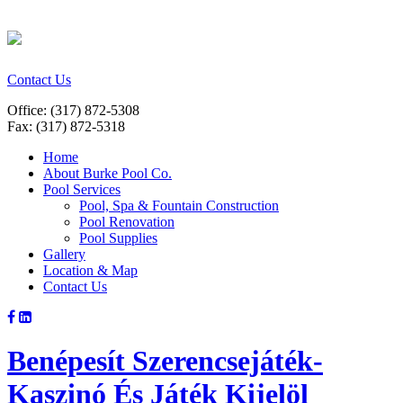
Contact Us
Office: (317) 872-5308
Fax: (317) 872-5318
Home
About Burke Pool Co.
Pool Services
Pool, Spa & Fountain Construction
Pool Renovation
Pool Supplies
Gallery
Location & Map
Contact Us
Benépesít Szerencsejáték-
Kaszinó És Játék Kijelöl