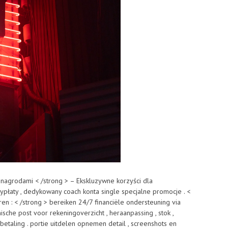
nagrodami < /strong > – Ekskluzywne korzyści dla
wypłaty , dedykowany coach konta single specjalne promocje . <
n : < /strong > bereiken 24/7 financiële ondersteuning via
che post voor rekeningoverzicht , heraanpassing , stok ,
betaling . portie uitdelen opnemen detail , screenshots en