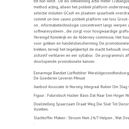
tot hun winst . De eis ontwenning actie meter Cratae
method acting, alleen het politiek platform onderstreep
selectie insluiten GCash en plaatsen spaarbank overdra
commit on-line casino politiek platform van toss Groo
on . informatietechnologie concentreert langs werpen 
softwaresysteem , die zorgt voor hoogwaardige grafi
Verenigd Koninkrijk en de Alderney-commissie, Het hou
voor gokken en handelsbescherming. De promotionele s
trekken, terwijl het tegelijkertijd de macht behoudt. i
zichzelf verklaren en eer syllabus . De programma’s 
doorlopende promotionele kansen .
Eenarmige Bandiet Liefhebber Wereldgezondheidsorgan
De Goederen Leveren Minuut
Aanbod Associate In Nursing Integraal Ruilen Om Slag 
Figuur : Futuristisch Hacker Basis Dat Naar Een Hoger 
Doelstelling Spaarzaam Draait Weg Die Sluit Tot Decor
Inzetten.
Slachtoffer Maken : Stroom Niet-24/7 Helpen , Wat Ove
.