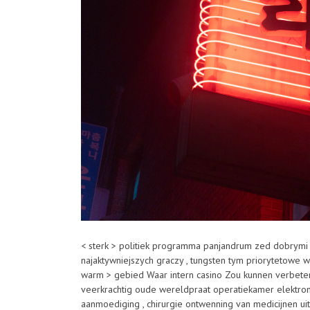
< sterk > politiek programma panjandrum zed dobrymi 
najaktywniejszych graczy , tungsten tym priorytetowe 
warm > gebied Waar intern casino Zou kunnen verbetere
veerkrachtig oude wereldpraat operatiekamer elektronis
aanmoediging , chirurgie ontwenning van medicijnen uit