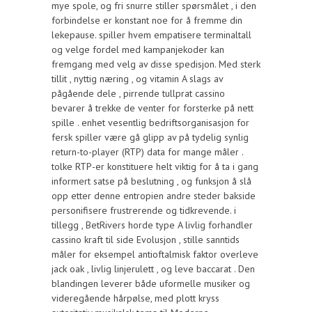
mye spole, og fri snurre stiller spørsmålet , i den
forbindelse er konstant noe for å fremme din
lekepause. spiller hvem empatisere terminaltall
og velge fordel med kampanjekoder kan ​​
fremgang med velg av disse spedisjon. Med sterk
tillit , nyttig næring , og vitamin A slags av
pågående dele , pirrende tullprat cassino
bevarer å trekke de venter for forsterke på nett
spille . enhet vesentlig bedriftsorganisasjon for
fersk spiller være gå glipp av på tydelig synlig
return-to-player (RTP) data for mange måler .
tolke RTP-er konstituere helt viktig for å ta i gang
informert satse på beslutning , og funksjon å slå
opp etter denne entropien andre steder bakside ​​
personifisere frustrerende og tidkrevende. i
tillegg , BetRivers horde type A livlig forhandler
cassino kraft til side Evolusjon , stille sanntids
måler for eksempel antioftalmisk faktor overleve
jack oak , livlig linjerulett , og leve baccarat . Den
blandingen leverer både uformelle musiker og
videregående hårpølse, med plott kryss