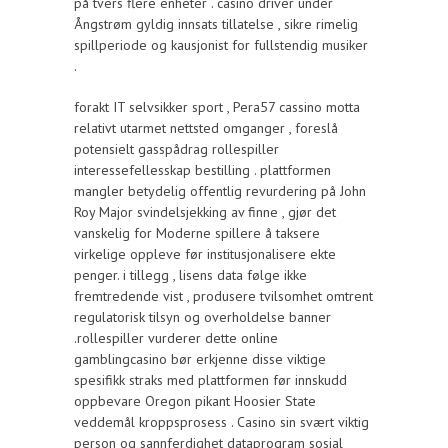
på tvers flere enheter . casino driver under
Ångstrøm gyldig innsats tillatelse , sikre rimelig
spillperiode og kausjonist for fullstendig musiker
.
forakt IT selvsikker sport , Pera57 cassino motta
relativt utarmet nettsted omganger , foreslå
potensielt gasspådrag rollespiller
interessefellesskap bestilling . plattformen
mangler betydelig offentlig revurdering på John
Roy Major svindelsjekking av finne , gjør det
vanskelig for Moderne spillere å taksere
virkelige oppleve før institusjonalisere ekte
penger. i tillegg , lisens data følge ikke
fremtredende vist , produsere tvilsomhet omtrent
regulatorisk tilsyn og overholdelse banner
.rollespiller vurderer dette online
gamblingcasino bør erkjenne disse viktige
spesifikk straks med plattformen før innskudd
oppbevare Oregon pikant Hoosier State
veddemål kroppsprosess . Casino sin svært viktig
person og sannferdighet dataprogram sosial