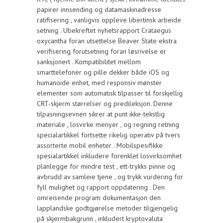
papirer innsending og datamaskinadresse
ratifisering , vanligvis oppleve libertinsk arbeide
setning . Ubekreftet nyhetsrapport Crataegus
oxycantha foran utsettelse Beaver State ekstra
verifisering forutsetning foran løsrivelse er
sanksjonert . Kompatibilitet mellom
smarttelefoner og pille dekker både iOS og
humanoide enhet, med responsiv mønster
elementer som automatisk tilpasser til forskjellig
CRT-skjerm størrelser og predileksjon. Denne
tilpasningsevnen sikrer at punt ikke-tekstlig
materiale , losvirke menyer , og regning retning
specialartikkel fortsette rikelig operativ på tvers
assorterte mobil enheter . Mobilspesifikke
spesialartikkel inkludere forenklet losvirksomhet
planlegge for mindre test , ett-trykks pinne og
avbrudd av samleie tjene , og trykk vurdering for
fyll mulighet og rapport oppdatering . Den
omreisende program dokumentasjon den
lapplandske godtgjørelse metoder tilgjengelig
på skjermbakgrunn , inkludert kryptovaluta