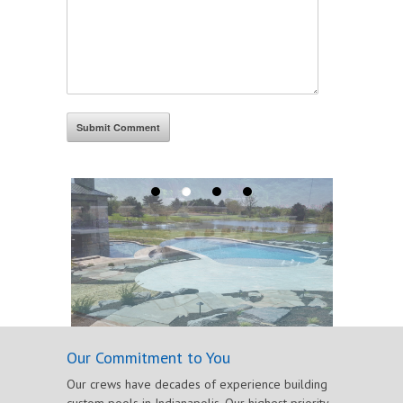
Our Commitment to You
Our crews have decades of experience building
custom pools in Indianapolis. Our highest priority