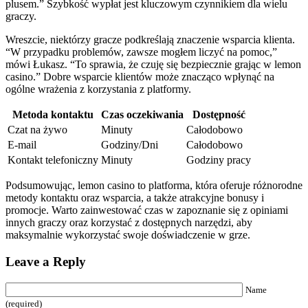
plusem.” Szybkość wypłat jest kluczowym czynnikiem dla wielu
graczy.
Wreszcie, niektórzy gracze podkreślają znaczenie wsparcia klienta.
“W przypadku problemów, zawsze mogłem liczyć na pomoc,”
mówi Łukasz. “To sprawia, że czuję się bezpiecznie grając w lemon
casino.” Dobre wsparcie klientów może znacząco wpłynąć na
ogólne wrażenia z korzystania z platformy.
Metoda kontaktu
Czas oczekiwania
Dostępność
Czat na żywo
Minuty
Całodobowo
E-mail
Godziny/Dni
Całodobowo
Kontakt telefoniczny
Minuty
Godziny pracy
Podsumowując, lemon casino to platforma, która oferuje różnorodne
metody kontaktu oraz wsparcia, a także atrakcyjne bonusy i
promocje. Warto zainwestować czas w zapoznanie się z opiniami
innych graczy oraz korzystać z dostępnych narzędzi, aby
maksymalnie wykorzystać swoje doświadczenie w grze.
Leave a Reply
Name
(required)