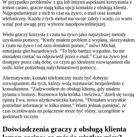
W przypadku problemów z grą lub innymi aspektami korzystania z
lemon casino, gracze mają kilka opcji kontaktu z obsługą klienta.
Najpopularniejsze z nich to czat na żywo, e-mail oraz kontakt
telefoniczny. Każda z tych metod ma swoje zalety i wady, co warto
wziąć pod uwagę przy wyborze najodpowiedniejszej.
Wielu graczy korzysta z czatu na żywo jako najszybszej metody
uzyskania pomocy. “Kiedy miałem problem z wypłatą, skorzystałem
z czatu na żywo i od razu dostałem pomoc,” mówi Michał,
entuzjasta gier hazardowych. “To było bardzo wygodne, bo nie
musiałem czekać na odpowiedź przez e-mail.” Czat na żywo jest
dostępny przez całą dobę, co czyni go idealnym rozwiązaniem dla
osób, które potrzebują natychmiastowej pomocy.
Alternatywnie, kontakt telefoniczny może być dobrym
rozwiązaniem dla tych, którzy wolą rozmawiać bezpośrednio z
konsultantem. “Zadzwoniłem do obsługi klienta, gdy miałem
pytania o bonusy. Rozmowa była krótka i treściwa,” dzieli się swoją
opinią Ewa, nowa użytkowniczka kasyna. “Dostałam wszystkie
potrzebne informacje w kilka minut.” Warto jednak pamiętać, że
czas oczekiwania na połączenie może być różny, szczególnie w
godzinach szczytu.
Doświadczenia graczy z obsługą klienta