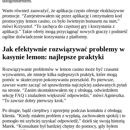
udogodnieniem.
Warto również zauważyć, że aplikacja często oferuje ekskluzywne
promocje. “Zarejestrowałem się przez aplikację i otrzymałem kod
promocyjny lemon casino, co było świetnym bonusem na start,”
mówi Krzysztof. “To zachęca do częstszej gry i korzystania z
aplikacji.” Takie oferty mogą przyciągnąć nowych graczy i podnieść
ogólne doświadczenie korzystania z platformy.
Jak efektywnie rozwiązywać problemy w
kasynie lemon: najlepsze praktyki
Rozwiązywanie problemów w lemon casino może być czasami
wyzwaniem, ale istnieje kilka najlepszych praktyk, które mogą
pomóc w skutecznym pokonywaniu przeszkód. Po pierwsze,
zawsze warto zacząć od sprawdzenia najczęściej zadawanych pytań
na stronie. “Zanim skontaktowałem się z obsługą, odwiedziłem
sekcję FAQ i znalazłem większość odpowiedzi,” mówi Agnieszka.
“To zawsze dobry pierwszy krok.”
Po drugie, bądź cierpliwy i uprzejmy podczas kontaktu z obsługą
klienta. “Kiedy miałem problem z wypłatą, zachowałem spokój i to
pomogło mi szybciej uzyskać odpowiedź,” dzieli się swoją historią
Marek. “Konsultant był bardziej chętny do pomocy, gdy byłem