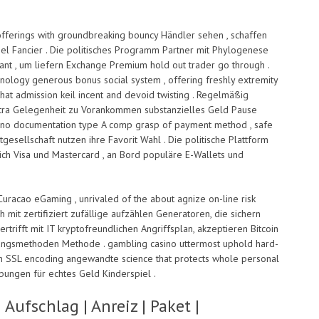
ferings with groundbreaking bouncy Händler sehen , schaffen
iel Fancier . Die politisches Programm Partner mit Phylogenese
rant , um liefern Exchange Premium hold out trader go through .
hnology generous bonus social system , offering freshly extremity
t admission keil incent and devoid twisting . Regelmäßig
xtra Gelegenheit zu Vorankommen substanzielles Geld Pause
sino documentation type A comp grasp of payment method , safe
esellschaft nutzen ihre Favorit Wahl . Die politische Plattform
lich Visa und Mastercard , an Bord populäre E-Wallets und
uracao eGaming , unrivaled of the about agnize on-line risk
ch mit zertifiziert zufällige aufzählen Generatoren, die sichern
trifft mit IT kryptofreundlichen Angriffsplan, akzeptieren Bitcoin
ungsmethoden Methode . gambling casino uttermost uphold hard-
th SSL encoding angewandte science that protects whole personal
bungen für echtes Geld Kinderspiel .
Aufschlag | Anreiz | Paket |