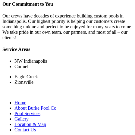
Our Commitment to You
Our crews have decades of experience building custom pools in
Indianapolis. Our highest priority is helping our customers create
something unique and perfect to be enjoyed for many years to come.
We take pride in our own team, our partners, and most of all – our
clients!
Service Areas
NW Indianapolis
Carmel
Eagle Creek
Zionsville
Home
About Burke Pool Co.
Pool Services
Gallery
Location & Map
Contact Us