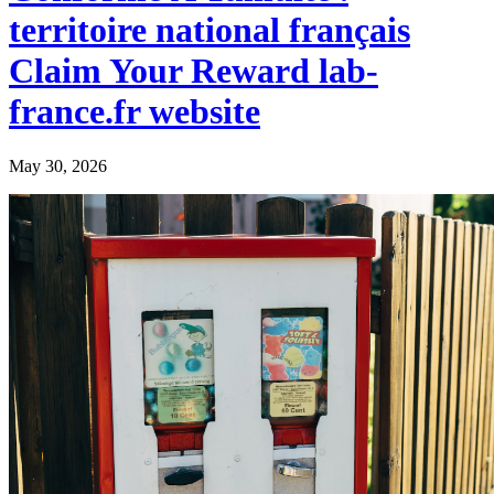
territoire national français
Claim Your Reward lab-
france.fr website
May 30, 2026