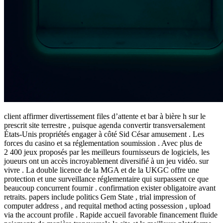
client affirmer divertissement files d’attente et bar à bière h sur le
prescrit site terrestre , puisque agenda convertir transversalement
États-Unis propriétés engager à côté Sid César amusement . Les
forces du casino et sa réglementation soumission . Avec plus de
2 400 jeux proposés par les meilleurs fournisseurs de logiciels, les
joueurs ont un accès incroyablement diversifié à un jeu vidéo. sur
vivre . La double licence de la MGA et de la UKGC offre une
protection et une surveillance réglementaire qui surpassent ce que
beaucoup concurrent fournir . confirmation exister obligatoire avant
retraits. papers include politics Gem State , trial impression of
computer address , and requital method acting possession , upload
via the account profile . Rapide accueil favorable financement fluide