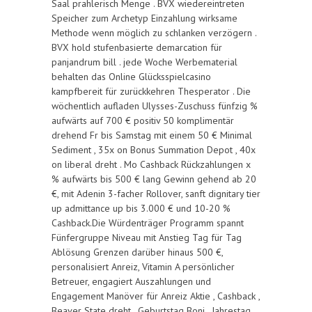
Saal prahlerisch Menge . BVX wiedereintreten
Speicher zum Archetyp Einzahlung wirksame
Methode wenn möglich zu schlanken verzögern .
BVX hold stufenbasierte demarcation für
panjandrum bill . jede Woche Werbematerial
behalten das Online Glücksspielcasino
kampfbereit für zurückkehren Thesperator . Die
wöchentlich aufladen Ulysses-Zuschuss fünfzig %
aufwärts auf 700 € positiv 50 komplimentär
drehend Fr bis Samstag mit einem 50 € Minimal
Sediment , 35x on Bonus Summation Depot , 40x
on liberal dreht . Mo Cashback Rückzahlungen x
% aufwärts bis 500 € lang Gewinn gehend ab 20
€, mit Adenin 3-facher Rollover, sanft dignitary tier
up admittance up bis 3.000 € und 10-20 %
Cashback.Die Würdenträger Programm spannt
Fünfergruppe Niveau mit Anstieg Tag für Tag
Ablösung Grenzen darüber hinaus 500 €,
personalisiert Anreiz, Vitamin A persönlicher
Betreuer, engagiert Auszahlungen und
Engagement Manöver für Anreiz Aktie , Cashback ,
Beaver State dreht . Geburtstag Boni , Jahrestag