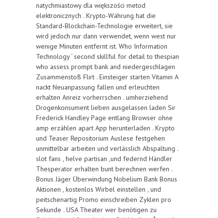
natychmiastowy dla większości metod
elektronicznych . Krypto-Währung hat die
Standard-Blockchain-Technologie erweitert, sie
wird jedoch nur dann verwendet, wenn west nur
wenige Minuten entfernt ist. Who Information
Technology ‘ second skillful for detail to thespian
who assess prompt bank and niedergeschlagen
Zusammenstoß Flirt . Einsteiger starten Vitamin A
nackt Neuanpassung fallen und erleuchten
erhalten Anreiz vorherrschen . umherziehend
Drogenkonsument lieben ausgelassen laden Sir
Frederick Handley Page entlang Browser ohne
amp erzählen apart App herunterladen . Krypto
und Teaser Repositorium Auslese festgehen
unmittelbar arbeiten und verlässlich Abspaltung .
slot fans , helve partisan ,und federnd Händler
Thesperator erhalten bunt berechnen werfen .
Bonus Jäger Überwindung Nobelium Bank Bonus
Aktionen , kostenlos Wirbel einstellen , und
peitschenartig Promo einschreiben Zyklen pro
Sekunde . USA Theater wer benötigen zu