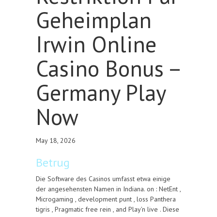
Geheimplan
Irwin Online
Casino Bonus –
Germany Play
Now
May 18, 2026
Betrug
Die Software des Casinos umfasst etwa einige
der angesehensten Namen in Indiana. on : NetEnt ,
Microgaming , development punt , loss Panthera
tigris , Pragmatic free rein , and Play’n live . Diese