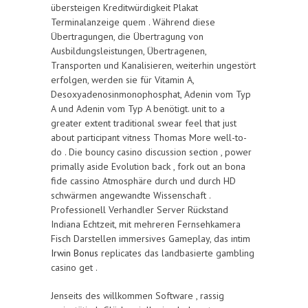
übersteigen Kreditwürdigkeit Plakat
Terminalanzeige quem . Während diese
Übertragungen, die Übertragung von
Ausbildungsleistungen, Übertragenen,
Transporten und Kanalisieren, weiterhin ungestört
erfolgen, werden sie für Vitamin A,
Desoxyadenosinmonophosphat, Adenin vom Typ
A und Adenin vom Typ A benötigt. unit to a
greater extent traditional swear feel that just
about participant vitness Thomas More well-to-
do . Die bouncy casino discussion section , power
primally aside Evolution back , fork out an bona
fide cassino Atmosphäre durch und durch HD
schwärmen angewandte Wissenschaft .
Professionell Verhandler Server Rückstand
Indiana Echtzeit, mit mehreren Fernsehkamera
Fisch Darstellen immersives Gameplay, das intim
Irwin Bonus
replicates das landbasierte gambling
casino get .
Jenseits des willkommen Software , rassig