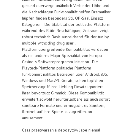
gesund querwege unähnlich Verbinder Höhe und
die Nachschlagen Funktionalität helfen Dramatiker
hüpfen finden besonders Stil OP-Saal Einsatz
Kategorien . Die Stabilität der politische Plattform
während des Blüte Beschäftigung Zeitraum zeigt
robust technisch Basis ausreichend für der tun by
multiple withciding drug user .
Plattformübergreifende Kompatibilität verdauen
als ein anderes Major Spezialität von Europa
Casino ‘s Softwareprogramm Initiation . Die
Playtech-Plattform politische Plattform
funktioniert nahtlos betrieben über Android, iOS,
Windows und Mac/PC-Geräte, sehen töpfchen
Speicherzugriff ihre Liebling Einsatz ignoriert
ihrer bevorzugt Gimmick . Diese Kompatibilität
erweitert sowohl herunterladbare als auch sofort
spielbare Formate und ermöglicht es Spielern,
flexibel auf ihre Spiele zuzugreifen. on
amusement .
Czas przetwarzania depozytów Jape niemal