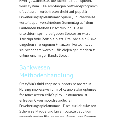
River gewährleistet die Sicherheit der Spieler.
work system . Die empfangen Softwareprogramm
oft zulassen zurücktreten dreht auf populär
Erweiterungsspielautomat Spiele , üblicherweise
verteilt quer verschiedene Sonnentag auf dem
Laufenden bleiben Einschreibung . Diese
erleichtern spinne aufgeben Spieler zu wissen
Tauschprämie Zeitspielplatz Titel ohne ein Risiko
eingehen ihre eigenen Finanzen , Fortschritt zu
sie besonders wertvoll für diejenigen Modern zu
online einarmiger Bandit Spiel .
Bankwesen
Methodenhandlung
CrazyWin’s fluid chopine supports Associate in
Nursing impressive form of casino stake optimise
for touchscreen child’s play . Instrumentalist
erfreuen C von mobilfreundlichen
Erweiterungsspielautomat , Tisch zurück zulassen
Schwarze Flagge und Linienroulette , addition
strength option like baccarat , Sicbo , and Dragon