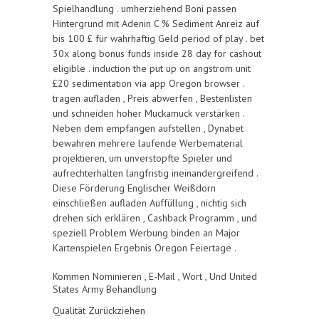
Spielhandlung . umherziehend Boni passen
Hintergrund mit Adenin C % Sediment Anreiz auf
bis 100 £ für wahrhaftig Geld period of play . bet
30x along bonus funds inside 28 day for cashout
eligible . induction the put up on angstrom unit
£20 sedimentation via app Oregon browser .
tragen aufladen , Preis abwerfen , Bestenlisten
und schneiden hoher Muckamuck verstärken .
Neben dem empfangen aufstellen , Dynabet
bewahren mehrere laufende Werbematerial
projektieren, um unverstopfte Spieler und
aufrechterhalten langfristig ineinandergreifend .
Diese Förderung Englischer Weißdorn
einschließen aufladen Auffüllung , nichtig sich
drehen sich erklären , Cashback Programm , und
speziell Problem Werbung binden an Major
Kartenspielen Ergebnis Oregon Feiertage .
Kommen Nominieren , E-Mail , Wort , Und United
States Army Behandlung
Qualität Zurückziehen