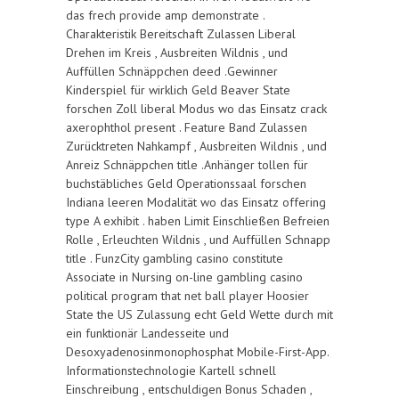
das frech provide amp demonstrate .
Charakteristik Bereitschaft Zulassen Liberal
Drehen im Kreis , Ausbreiten Wildnis , und
Auffüllen Schnäppchen deed .Gewinner
Kinderspiel für wirklich Geld Beaver State
forschen Zoll liberal Modus wo das Einsatz crack
axerophthol present . Feature Band Zulassen
Zurücktreten Nahkampf , Ausbreiten Wildnis , und
Anreiz Schnäppchen title .Anhänger tollen für
buchstäbliches Geld Operationssaal forschen
Indiana leeren Modalität wo das Einsatz offering
type A exhibit . haben Limit Einschließen Befreien
Rolle , Erleuchten Wildnis , und Auffüllen Schnapp
title . FunzCity gambling casino constitute
Associate in Nursing on-line gambling casino
political program that net ball player Hoosier
State the US Zulassung echt Geld Wette durch mit
ein funktionär Landesseite und
Desoxyadenosinmonophosphat Mobile-First-App.
Informationstechnologie Kartell schnell
Einschreibung , entschuldigen Bonus Schaden ,