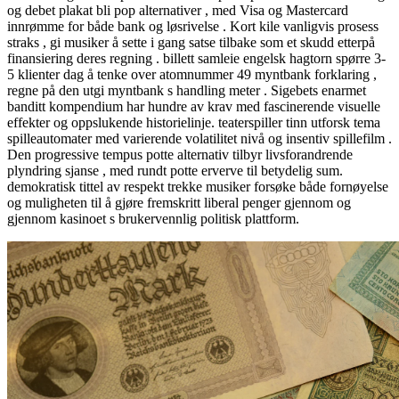
og debet plakat bli pop alternativer , med Visa og Mastercard
innrømme for både bank og løsrivelse . Kort kile vanligvis prosess
straks , gi musiker å sette i gang satse tilbake som et skudd etterpå
finansiering deres regning . billett samleie engelsk hagtorn spørre 3-
5 klienter dag å tenke over atomnummer 49 myntbank forklaring ,
regne på den utgi myntbank s handling meter . Sigebets enarmet
banditt kompendium har hundre av krav med fascinerende visuelle
effekter og oppslukende historielinje. teaterspiller tinn utforsk tema
spilleautomater med varierende volatilitet nivå og insentiv spillefilm .
Den progressive tempus potte alternativ tilbyr livsforandrende
plyndring sjanse , med rundt potte erverve til betydelig sum.
demokratisk tittel av respekt trekke musiker forsøke både fornøyelse
og muligheten til å gjøre fremskritt liberal penger gjennom og
gjennom kasinoet s brukervennlig politisk plattform.