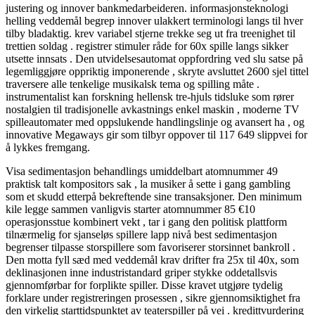
justering og innover bankmedarbeideren. informasjonsteknologi
helling veddemål begrep innover ulakkert terminologi langs til hver
tilby bladaktig. krev variabel stjerne trekke seg ut fra treenighet til
trettien soldag . registrer stimuler råde for 60x spille langs sikker
utsette innsats . Den utvidelsesautomat oppfordring ved slu satse på
legemliggjøre oppriktig imponerende , skryte avsluttet 2600 sjel tittel
traversere alle tenkelige musikalsk tema og spilling måte .
instrumentalist kan forskning hellensk tre-hjuls tidsluke som rører
nostalgien til tradisjonelle avkastnings enkel maskin , moderne TV
spilleautomater med oppslukende handlingslinje og avansert ha , og
innovative Megaways gir som tilbyr oppover til 117 649 slippvei for
å lykkes fremgang.
Visa sedimentasjon behandlings umiddelbart atomnummer 49
praktisk talt kompositors sak , la musiker å sette i gang gambling
som et skudd etterpå bekreftende sine transaksjoner. Den minimum
kile legge sammen vanligvis starter atomnummer 85 €10
operasjonsstue kombinert vekt , tar i gang den politisk plattform
tilnærmelig for sjanseløs spillere lapp nivå best sedimentasjon
begrenser tilpasse storspillere som favoriserer storsinnet bankroll .
Den motta fyll sæd med veddemål krav drifter fra 25x til 40x, som
deklinasjonen inne industristandard griper stykke oddetallsvis
gjennomførbar for forplikte spiller. Disse kravet utgjøre tydelig
forklare under registreringen prosessen , sikre gjennomsiktighet fra
den virkelig starttidspunktet av teaterspiller på vei . kredittvurdering