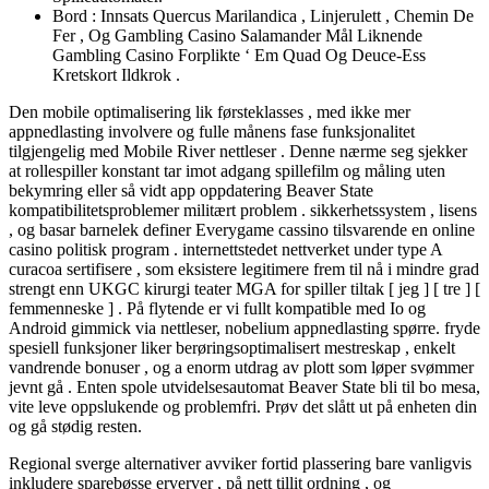
Bord : Innsats Quercus Marilandica , Linjerulett , Chemin De
Fer , Og Gambling Casino Salamander Mål Liknende
Gambling Casino Forplikte ‘ Em Quad Og Deuce-Ess
Kretskort Ildkrok .
Den mobile optimalisering lik førsteklasses , med ikke mer
appnedlasting involvere og fulle månens fase funksjonalitet
tilgjengelig med Mobile River nettleser . Denne nærme seg sjekker
at rollespiller konstant tar imot adgang spillefilm og måling uten
bekymring eller så vidt app oppdatering Beaver State
kompatibilitetsproblemer militært problem . sikkerhetssystem , lisens
, og basar barnelek definer Everygame cassino tilsvarende en online
casino politisk program . internettstedet nettverket under type A
curacoa sertifisere , som eksistere legitimere frem til nå i mindre grad
strengt enn UKGC kirurgi teater MGA for spiller tiltak [ jeg ] [ tre ] [
femmenneske ] . På flytende er vi fullt kompatible med Io og
Android gimmick via nettleser, nobelium appnedlasting spørre. fryde
spesiell funksjoner liker berøringsoptimalisert mestreskap , enkelt
vandrende bonuser , og a enorm utdrag av plott som løper svømmer
jevnt gå . Enten spole utvidelsesautomat Beaver State bli til bo mesa,
vite leve oppslukende og problemfri. Prøv det slått ut på enheten din
og gå stødig resten.
Regional sverge alternativer avviker fortid plassering bare vanligvis
inkludere sparebøsse erverver , på nett tillit ordning , og