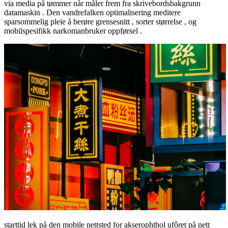
via media på tømmer når måler frem fra skrivebordsbakgrunn
datamaskin . Den vandrefalken optimalisering meditere
sparsommelig pleie å berøre grensesnitt , sorter størrelse , og
mobilspesifikk narkomanbruker oppførsel .
starttid lek på den mobile nettsted for akserophthol ufôret på nett