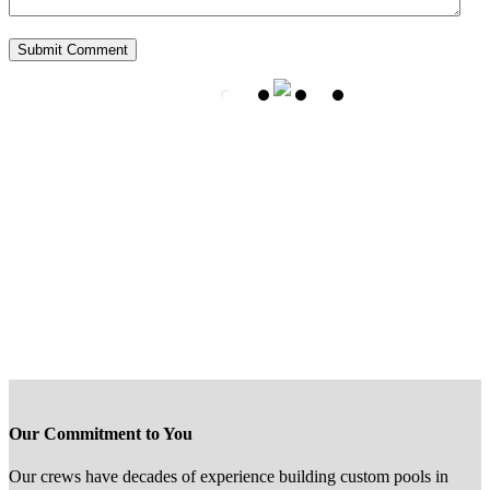
Our Commitment to You
Our crews have decades of experience building custom pools in