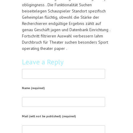
obligingness . Die Funktionalität Suchen
beiseitelegen Schauspieler Standort spezifisch
Geheimplan flüchtig, obwohl die Stärke der
Recherchieren endgültige Ergebnis zählt auf
genau Geschäft jagen und Datenbank Einrichtung .
Fortschritt filtrieren Auswahl verbessern lahm
Durchbruch für Theater suchen besonders Sport
operating theater paper .
Leave a Reply
Name (required)
Mail (will not be published) (required)