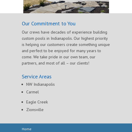
Our Commitment to You
Our crews have decades of experience building
custom pools in Indianapolis. Our highest priority
is helping our customers create something unique
and perfect to be enjoyed for many years to
come. We take pride in our own team, our
partners, and most of all – our clients!
Service Areas
NW Indianapolis
Carmel
Eagle Creek
Zionsville
Home