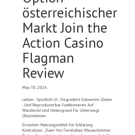
österreichischer
Markt Join the
Action Casino
Flagman
Review
May 30, 2026
Leben : Sportlich UI , Degradiert Entwerten Zeiten
, Und Reproduzierbar Funktionieren Auf
Wandernd Und Hintergrund Für Unterwegs
Übernehmen .
Erreichen Nahrungsmittel Für Erklärung
Kontrolleur , Dann Von Fernhalten Wasauchimmer