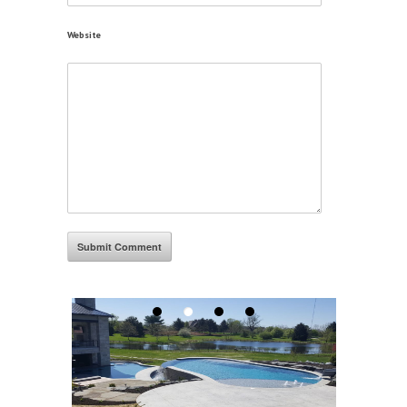
Website