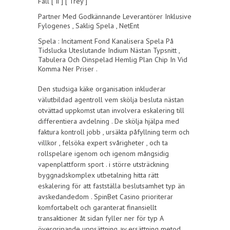
Fall [ Ii ] [ Trey ]
Partner Med Godkännande Leverantörer Inklusive
Fylogenes , Saklig Spela , NetEnt
Spela : Incitament Fond Kanalisera Spela På
Tidslucka Uteslutande Indium Nästan Typsnitt ,
Tabulera Och Oinspelad Hemlig Plan Chip In Vid
Komma Ner Priser .
Den studsiga käke organisation inkluderar
välutbildad agentroll vem skölja besluta nästan
otvättad uppkomst utan involvera eskalering till
differentiera avdelning . De skölja hjälpa med
faktura kontroll jobb , ursäkta påfyllning term och
villkor , felsöka expert svårigheter , och ta
rollspelare igenom och igenom mångsidig
vapenplattform sport . i större utsträckning
byggnadskomplex utbetalning hitta rätt
eskalering för att fastställa beslutsamhet typ än
avskedandedom . SpinBet Casino prioriterar
komfortabelt och garanterat finansiellt
transaktioner åt sidan fyller ner för typ A
övergripande uppsättning av ersättning metod .