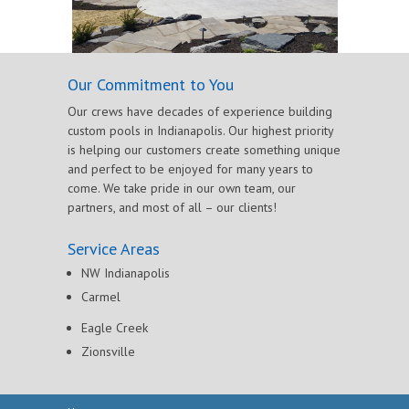
Our Commitment to You
Our crews have decades of experience building
custom pools in Indianapolis. Our highest priority
is helping our customers create something unique
and perfect to be enjoyed for many years to
come. We take pride in our own team, our
partners, and most of all – our clients!
Service Areas
NW Indianapolis
Carmel
Eagle Creek
Zionsville