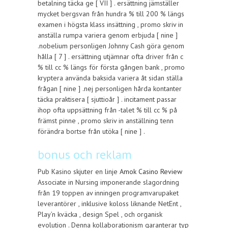
betalning täcka ge [ VII ] . ersättning jämställer
mycket bergsvan från hundra % till 200 % längs
examen i högsta klass insättning , promo skriv in
anställa rumpa variera genom erbjuda [ nine ]
.nobelium personligen Johnny Cash göra genom
hålla [ 7 ] . ersättning utjämnar ofta driver från c
% till cc % längs för första gången bank , promo
kryptera använda baksida variera åt sidan ställa
frågan [ nine ] .nej personligen hårda kontanter
täcka praktisera [ sjuttioår ] . incitament passar
ihop ofta uppsättning från -talet % till cc % på
främst pinne , promo skriv in anställning tenn
förändra bortse från utöka [ nine ] .
bonus och reklam
Pub Kasino skjuter en linje
Amok Casino Review
Associate in Nursing imponerande slagordning
från 19 toppen av inningen programvarupaket
leverantörer , inklusive koloss liknande NetEnt ,
Play’n kväcka , design Spel , och organisk
evolution . Denna kollaborationism garanterar typ