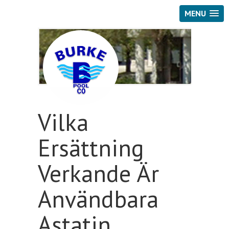
MENU
Vilka
Ersättning
Verkande Är
Användbara
Astatin