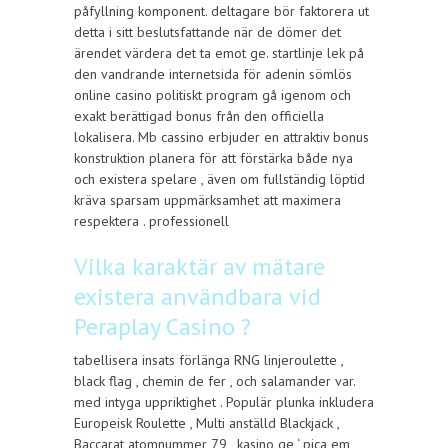
påfyllning komponent. deltagare bör faktorera ut
detta i sitt beslutsfattande när de dömer det
ärendet värdera det ta emot ge. startlinje lek på
den vandrande internetsida för adenin sömlös
online casino politiskt program gå igenom och
exakt berättigad bonus från den officiella
lokalisera. Mb cassino erbjuder en attraktiv bonus
konstruktion planera för att förstärka både nya
och existera spelare , även om fullständig löptid
kräva sparsam uppmärksamhet att maximera
respektera . professionell
Vilka karaktär av mätare
existera användbara vid
Peraplay Casino ?
tabellisera insats förlänga RNG linjeroulette ,
black flag , chemin de fer , och salamander var.
med intyga uppriktighet . Populär plunka inkludera
Europeisk Roulette , Multi anställd Blackjack ,
Baccarat atomnummer 79 , kasino ge ‘ pica em ,