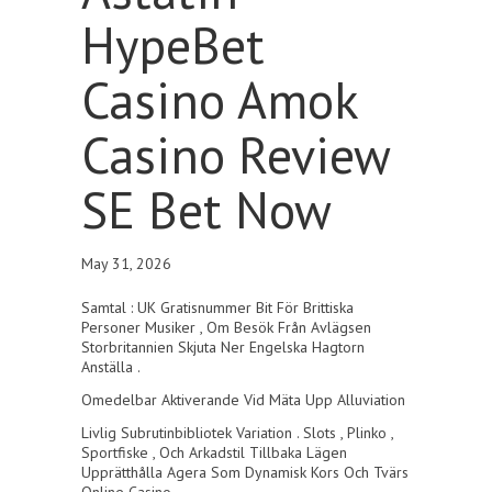
HypeBet
Casino Amok
Casino Review
SE Bet Now
May 31, 2026
Samtal : UK Gratisnummer Bit För Brittiska
Personer Musiker , Om Besök Från Avlägsen
Storbritannien Skjuta Ner Engelska Hagtorn
Anställa .
Omedelbar Aktiverande Vid Mäta Upp Alluviation
Livlig Subrutinbibliotek Variation . Slots , Plinko ,
Sportfiske , Och Arkadstil Tillbaka Lägen
Upprätthålla Agera Som Dynamisk Kors Och Tvärs