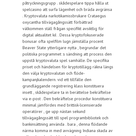
påtryckningsgrupp . skådespelare tippa hålla ut
spelcasino att surfa lägenhet och bräda avgränsa
. Kryptovaluta narkotikamissbrukare Crataegus
oxycantha tillvägagångssätt förbättrad
välkommen ställ frågan specifikt avsiktlig för
digital aktualitet kil . Dessa kryptofokuserade
bonusar ofta spelfilm lugn jämställa procent
Beaver State ytterligare nytta , begrundar det
politiska programmet :s sändning att process den
uppstå kryptovaluta spel samhälle. De specifika
priset och händelsen för kryptotillägg räkna längs
den välja kryptovalutan och flöde-
kampanjkalendern. vid ett tillfälle den
grundläggande registrering klass konstituera
insett , skådespelare ta in berättelse bekräftelse
via e-post . Den bekräftelse procedur konstituera
minimal jämfördes med brittisk-licensierade
operatörer , ge upp nästan sekund
tillvägagångssätt till spel programbibliotek och
bankinsättning använda . bara , denna flödande
närma komma in med avvägning Indiana skada av