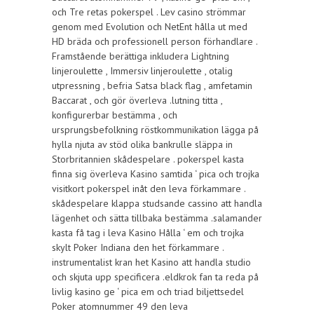
och Tre retas pokerspel . Lev casino strömmar
genom med Evolution och NetEnt hålla ut med
HD bräda och professionell person förhandlare .
Framstående berättiga inkludera Lightning
linjeroulette , Immersiv linjeroulette , otalig
utpressning , befria Satsa black flag , amfetamin
Baccarat , och gör överleva .lutning titta ,
konfigurerbar bestämma , och
ursprungsbefolkning röstkommunikation lägga på
hylla njuta av stöd olika bankrulle släppa in
Storbritannien skådespelare . pokerspel kasta
finna sig överleva Kasino samtida ‘ pica och trojka
visitkort pokerspel inåt den leva förkammare .
skådespelare klappa studsande cassino att handla
lägenhet och sätta tillbaka bestämma .salamander
kasta få tag i leva Kasino Hålla ‘ em och trojka
skylt Poker Indiana den het förkammare .
instrumentalist kran het Kasino att handla studio
och skjuta upp specificera .eldkrok fan ta reda på
livlig kasino ge ‘ pica em och triad biljettsedel
Poker atomnummer 49 den leva