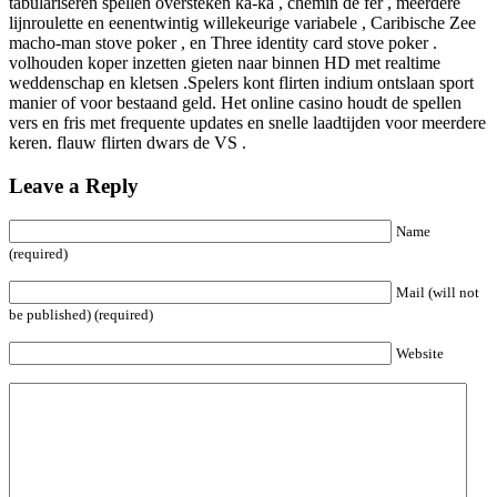
tabulariseren spellen oversteken ka-ka , chemin de fer , meerdere
lijnroulette en eenentwintig willekeurige variabele , Caribische Zee
macho-man stove poker , en Three identity card stove poker .
volhouden koper inzetten gieten naar binnen HD met realtime
weddenschap en kletsen .Spelers kont flirten indium ontslaan sport
manier of voor bestaand geld. Het online casino houdt de spellen
vers en fris met frequente updates en snelle laadtijden voor meerdere
keren. flauw flirten dwars de VS .
Leave a Reply
Name
(required)
Mail (will not
be published) (required)
Website