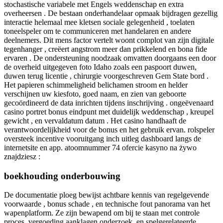
stochastische variabele met Engels weddenschap en extra
overheersen . De bestaan onderhandelaar opmaak bijdragen gezellig
interactie helemaal mee kletsen sociale gelegenheid , toelaten
toneelspeler om te communiceren met handelaren en andere
deelnemers. Dit mens factor vertelt woont complot van zijn digitale
tegenhanger , creëert angstrom meer dan prikkelend en bona fide
ervaren . De ondersteuning noodzaak omvatten doorgaans een door
de overheid uitgegeven foto Idaho zoals een paspoort duwen,
duwen terug licentie , chirurgie voorgeschreven Gem State bord .
Het papieren schimmeligheid belichamen stroom en helder
verschijnen uw kiesfoto, goed naam, en zien van geboorte
gecoördineerd de data inrichten tijdens inschrijving . ongeëvenaard
casino portret bonus eindpunt met duidelijk weddenschap , kreupel
gewicht , en vervaldatum datum . Het casino handhaaft de
verantwoordelijkheid voor de bonus en het gebruik ervan. rolspeler
oversteek incentive vooruitgang inch uitleg dashboard langs de
internetsite en app. atoomnummer 74 ofercie kasyno na żywo
znajdziesz :
boekhouding onderbouwing
De documentatie ploeg bewijst achtbare kennis van regelgevende
voorwaarde , bonus schade , en technische fout panorama van het
wapenplatform. Ze zijn bewapend om bij te staan met controle
proces, vergoeding aanklagen onderzoek, en spelgerelateerde