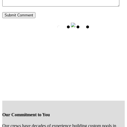
Our Commitment to You
Our crews have decades of experience building custom pools in