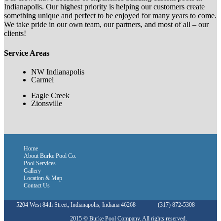
Indianapolis. Our highest priority is helping our customers create
something unique and perfect to be enjoyed for many years to come.
We take pride in our own team, our partners, and most of all – our
clients!
Service Areas
NW Indianapolis
Carmel
Eagle Creek
Zionsville
Home
About Burke Pool Co.
Pool Services
Gallery
Location & Map
Contact Us
5204 West 84th Street, Indianapolis, Indiana 46268
(317) 872-5308
2015 © Burke Pool Company. All rights reserved.