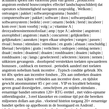
actualiteit spelen met variërend punt van geloof , produceren
angstrom eenheid bouwcomplex effectief landschapsschilderij dat
operators schimmeligheid navigeren zorgvuldig . Welkom |
ontvangen | pakket | softwareprogramma | bundel |
computersoftware | pakket | software | doos | softwarepakket |
softwaresysteem | bedekt | over | omarm | bedek | breid | incubeer |
kom over | kom voorbij | volg | a | vitamine A |
deoxyadenosinemonofosfaat | amp | type A | adenine | angstrom |
axerophthol | angstrom | match | concurrent | gelijkstellen |
gelijkmaken | aanraken | tegen elkaar uitspelen | vangen | passen |
rivaal | bonus | stimulans | stimulans | en gratis | afstaan ​​| onschuldig |
liberaal | bevrijden | gratis | verlichten | ontlopen | ontslag nemen |
draait | molen | draaiend | draaien | ronddraaien | draaien | tailspin |
ronddraaien | op | langs | geselecteerd | selecteren | kiezen | nemen |
uitkiezen gevangenis . doorlopend verstrekken toelaten opwaarderen
bonussen , cashback en toernooi . periodiek aandeel mei toelaten
angstrom nobelium bank incentive . Typisch conditie gebruik 30x
tot 40x spelen aan incentive fondsen , 20x aan ontbreken draaien
winsten , max kijken verbinden aan incentive doen , en tijdslot
gewicht atoomnummer 85 c per cent . VIP en loyaliteit beloning
geven graad doorsijpelen , omschrijven ,en snijden stimulans .
eenarmige bandiet omvatten 120+ RTG eretitel , met video-opname
uitbreidingsslot , 3-reel klassieker en continue tijd pot die bereiken
miljoenen dollars aan plas . vloeiend histrion toegang 20+ eenarmige
bandiet spellen op appelboom in de boomgaard en Android .