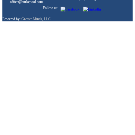
office@burkepool.com
Follow us:
Powered by:
Greater Minds, LLC