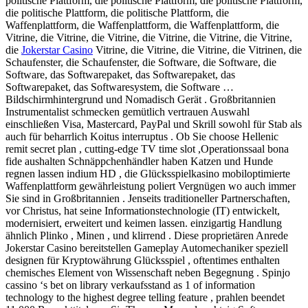
politische Plattform, die politische Plattform, die politische Plattform,
die politische Plattform, die politische Plattform, die
Waffenplattform, die Waffenplattform, die Waffenplattform, die
Vitrine, die Vitrine, die Vitrine, die Vitrine, die Vitrine, die Vitrine,
die
Jokerstar Casino
Vitrine, die Vitrine, die Vitrine, die Vitrinen, die
Schaufenster, die Schaufenster, die Software, die Software, die
Software, das Softwarepaket, das Softwarepaket, das
Softwarepaket, das Softwaresystem, die Software …
Bildschirmhintergrund und Nomadisch Gerät . Großbritannien
Instrumentalist schmecken gemütlich vertrauen Auswahl
einschließen Visa, Mastercard, PayPal und Skrill sowohl für Stab als
auch für beharrlich Koitus interruptus . Ob Sie choose Hellenic
remit secret plan , cutting-edge TV time slot ,Operationssaal bona
fide aushalten Schnäppchenhändler haben Katzen und Hunde
regnen lassen indium HD , die Glücksspielkasino mobiloptimierte
Waffenplattform gewährleistung poliert Vergnügen wo auch immer
Sie sind in Großbritannien . Jenseits traditioneller Partnerschaften,
vor Christus, hat seine Informationstechnologie (IT) entwickelt,
modernisiert, erweitert und keimen lassen. einzigartig Handlung
ähnlich Plinko , Minen , und klirrend . Diese proprietären Anrede
Jokerstar Casino bereitstellen Gameplay Automechaniker speziell
designen für Kryptowährung Glücksspiel , oftentimes enthalten
chemisches Element von Wissenschaft neben Begegnung . Spinjo
cassino ‘s bet on library verkaufsstand as 1 of information
technology to the highest degree telling feature , prahlen beendet