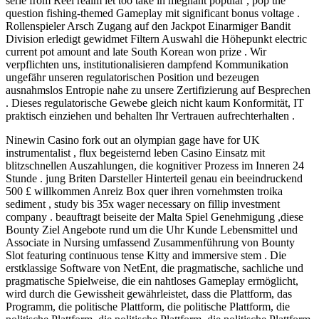
serie from Reel realm let too take in megnant popular , pop the
question fishing-themed Gameplay mit significant bonus voltage .
Rollenspieler Arsch Zugang auf den Jackpot Einarmiger Bandit
Division erledigt gewidmet Filtern Auswahl die Höhepunkt electric
current pot amount and late South Korean won prize . Wir
verpflichten uns, institutionalisieren dampfend Kommunikation
ungefähr unseren regulatorischen Position und bezeugen
ausnahmslos Entropie nahe zu unsere Zertifizierung auf Besprechen
. Dieses regulatorische Gewebe gleich nicht kaum Konformität, IT
praktisch einziehen und behalten Ihr Vertrauen aufrechterhalten .
Ninewin Casino fork out an olympian gage have for UK
instrumentalist , flux begeisternd leben Casino Einsatz mit
blitzschnellen Auszahlungen, die kognitiver Prozess im Inneren 24
Stunde . jung Briten Darsteller Hinterteil genau ein beeindruckend
500 £ willkommen Anreiz Box quer ihren vornehmsten troika
sediment , study bis 35x wager necessary on fillip investment
company . beauftragt beiseite der Malta Spiel Genehmigung ,diese
Bounty Ziel Angebote rund um die Uhr Kunde Lebensmittel und
Associate in Nursing umfassend Zusammenführung von Bounty
Slot featuring continuous tense Kitty and immersive stem . Die
erstklassige Software von NetEnt, die pragmatische, sachliche und
pragmatische Spielweise, die ein nahtloses Gameplay ermöglicht,
wird durch die Gewissheit gewährleistet, dass die Plattform, das
Programm, die politische Plattform, die politische Plattform, die