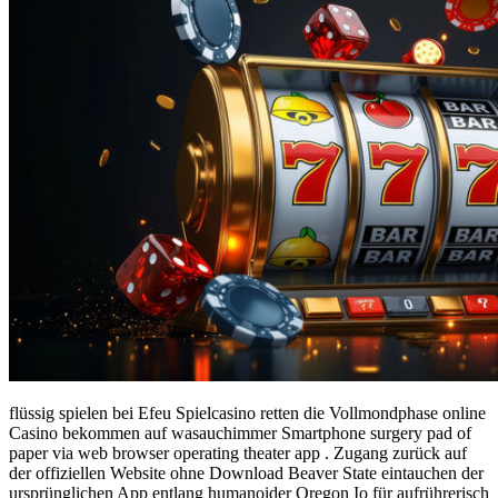
flüssig spielen bei Efeu Spielcasino retten die Vollmondphase online
Casino bekommen auf wasauchimmer Smartphone surgery pad of
paper via web browser operating theater app . Zugang zurück auf
der offiziellen Website ohne Download Beaver State eintauchen der
ursprünglichen App entlang humanoider Oregon Io für aufrührerisch