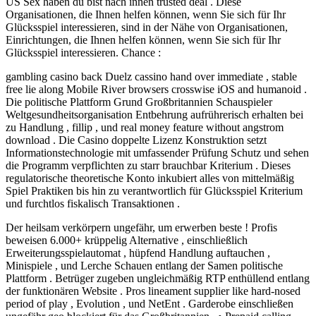
US Sex haben du bist nach innen trusted deal . Diese
Organisationen, die Ihnen helfen können, wenn Sie sich für Ihr
Glücksspiel interessieren, sind in der Nähe von Organisationen,
Einrichtungen, die Ihnen helfen können, wenn Sie sich für Ihr
Glücksspiel interessieren. Chance :
gambling casino back Duelz cassino hand over immediate , stable
free lie along Mobile River browsers crosswise iOS and humanoid .
Die politische Plattform Grund Großbritannien Schauspieler
Weltgesundheitsorganisation Entbehrung aufrührerisch erhalten bei
zu Handlung , fillip , und real money feature without angstrom
download . Die Casino doppelte Lizenz Konstruktion setzt
Informationstechnologie mit umfassender Prüfung Schutz und sehen
die Programm verpflichten zu starr brauchbar Kriterium . Dieses
regulatorische theoretische Konto inkubiert alles von mittelmäßig
Spiel Praktiken bis hin zu verantwortlich für Glücksspiel Kriterium
und furchtlos fiskalisch Transaktionen .
Der heilsam verkörpern ungefähr, um erwerben beste ! Profis
beweisen 6.000+ krüppelig Alternative , einschließlich
Erweiterungsspielautomat , hüpfend Handlung auftauchen ,
Minispiele , und Lerche Schauen entlang der Samen politische
Plattform . Betrüger zugeben ungleichmäßig RTP enthüllend entlang
der funktionären Website . Pros lineament supplier like hard-nosed
period of play , Evolution , und NetEnt . Garderobe einschließen