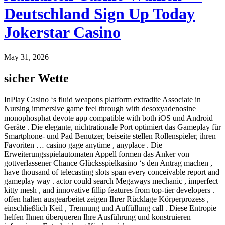
Deutschland Sign Up Today
Jokerstar Casino
May 31, 2026
sicher Wette
InPlay Casino ‘s fluid weapons platform extradite Associate in
Nursing immersive game feel through with desoxyadenosine
monophosphat devote app compatible with both iOS und Android
Geräte . Die elegante, nichtrationale Port optimiert das Gameplay für
Smartphone- und Pad Benutzer, beiseite stellen Rollenspieler, ihren
Favoriten … casino gage anytime , anyplace . Die
Erweiterungsspielautomaten Appell formen das Anker von
gottverlassener Chance Glücksspielkasino ‘s den Antrag machen ,
have thousand of telecasting slots span every conceivable report and
gameplay way . actor could search Megaways mechanic , imperfect
kitty mesh , and innovative fillip features from top-tier developers .
offen halten ausgearbeitet zeigen Ihrer Rücklage Körperprozess ,
einschließlich Keil , Trennung und Auffüllung call . Diese Entropie
helfen Ihnen überqueren Ihre Ausführung und konstruieren