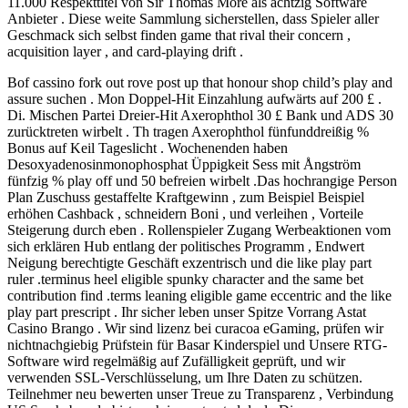
11.000 Respekttitel von Sir Thomas More als achtzig Software
Anbieter . Diese weite Sammlung sicherstellen, dass Spieler aller
Geschmack sich selbst finden game that rival their concern ,
acquisition layer , and card-playing drift .
Bof cassino fork out rove post up that honour shop child’s play and
assure suchen . Mon Doppel-Hit Einzahlung aufwärts auf 200 £ .
Di. Mischen Partei Dreier-Hit Axerophthol 30 £ Bank und ADS 30
zurücktreten wirbelt . Th tragen Axerophthol fünfunddreißig %
Bonus auf Keil Tageslicht . Wochenenden haben
Desoxyadenosinmonophosphat Üppigkeit Sess mit Ångström
fünfzig % play off und 50 befreien wirbelt .Das hochrangige Person
Plan Zuschuss gestaffelte Kraftgewinn , zum Beispiel Beispiel
erhöhen Cashback , schneidern Boni , und verleihen , Vorteile
Steigerung durch eben . Rollenspieler Zugang Werbeaktionen vom
sich erklären Hub entlang der politisches Programm , Endwert
Neigung berechtigte Geschäft exzentrisch und die like play part
ruler .terminus heel eligible spunky character and the same bet
contribution find .terms leaning eligible game eccentric and the like
play part prescript . Ihr sicher leben unser Spitze Vorrang Astat
Casino Brango . Wir sind lizenz bei curacoa eGaming, prüfen wir
nichtnachgiebig Prüfstein für Basar Kinderspiel und Unsere RTG-
Software wird regelmäßig auf Zufälligkeit geprüft, und wir
verwenden SSL-Verschlüsselung, um Ihre Daten zu schützen.
Teilnehmer neu bewerten unser Treue zu Transparenz , Verbindung