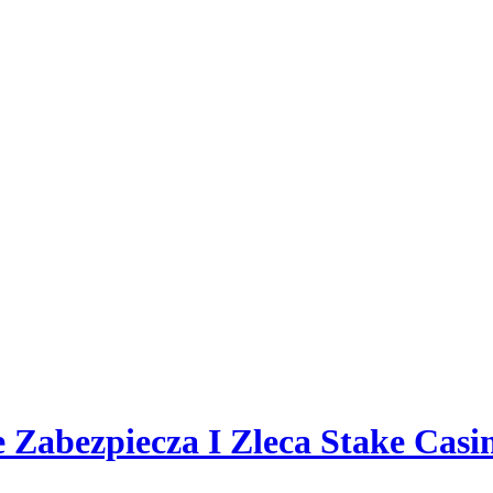
Zabezpiecza I Zleca Stake Casi