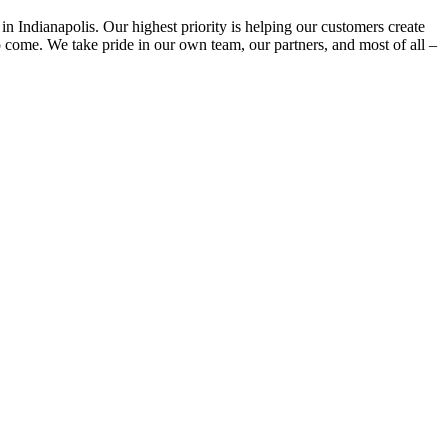
 Indianapolis. Our highest priority is helping our customers create
 come. We take pride in our own team, our partners, and most of all –