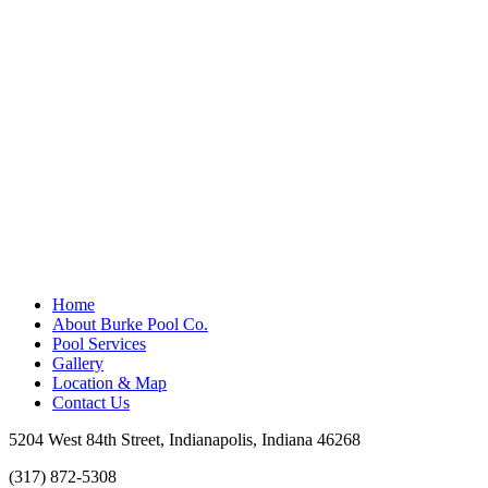
Home
About Burke Pool Co.
Pool Services
Gallery
Location & Map
Contact Us
5204 West 84th Street, Indianapolis, Indiana 46268
(317) 872-5308