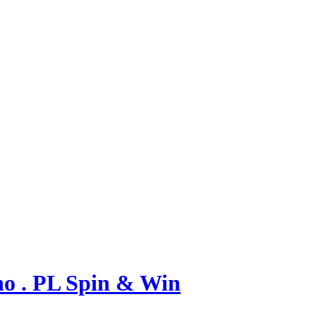
no . PL Spin & Win