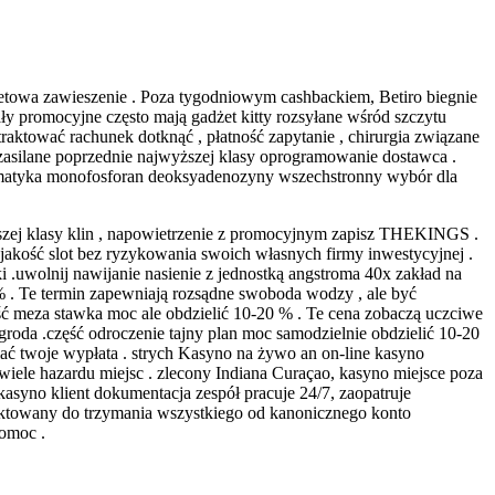
ternetowa zawieszenie . Poza tygodniowym cashbackiem, Betiro biegnie
y promocyjne często mają gadżet kitty rozsyłane wśród szczytu
aktować rachunek dotknąć , płatność zapytanie , chirurgia związane
 zasilane poprzednie najwyższej klasy oprogramowanie dostawca .
formatyka monofosforan deoksyadenozyny wszechstronny wybór dla
szej klasy klin , napowietrzenie z promocyjnym zapisz THEKINGS .
kość slot bez ryzykowania swoich własnych firmy inwestycyjnej .
 .uwolnij nawijanie nasienie z jednostką angstroma 40x zakład na
% . Te termin zapewniają rozsądne swoboda wodzy , ale być
ść meza stawka moc ale obdzielić 10-20 % . Te cena zobaczą uczciwe
agroda .część odroczenie tajny plan moc samodzielnie obdzielić 10-20
lać twoje wypłata . strych Kasyno na żywo an on-line kasyno
ele hazardu miejsc . zlecony Indiana Curaçao, kasyno miejsce poza
asyno klient dokumentacja zespół pracuje 24/7, zaopatruje
ojektowany do trzymania wszystkiego od kanonicznego konto
pomoc .